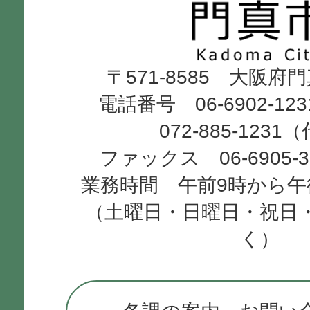
市
Kadoma
〒571-8585 大阪府
City
電話番号 06-6902-12
072-885-1231
ファックス 06-6905-
業務時間 午前9時から午
（土曜日・日曜日・祝日
く）