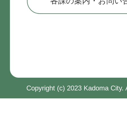
各課の案内・お問い
Copyright (c) 2023 Kadoma City. 