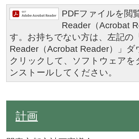
PDFファイルを閲覧
Reader（Acroba
す。お持ちでない方は、左記の「A
Reader（Acrobat Reade
クリックして、ソフトウェアを
ンストールしてください。
計画