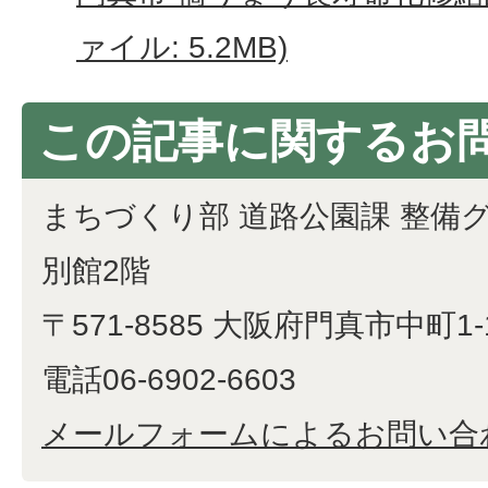
ァイル: 5.2MB)
この記事に関するお
まちづくり部 道路公園課 整備
別館2階
〒571-8585 大阪府門真市中町1-
電話06-6902-6603
メールフォームによるお問い合