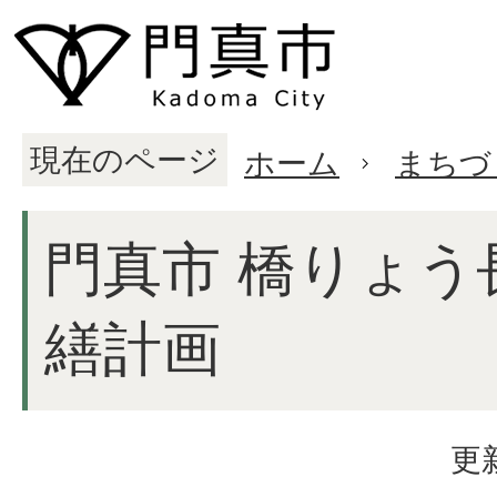
現在のページ
ホーム
まちづ
門真市 橋りょう
繕計画
更