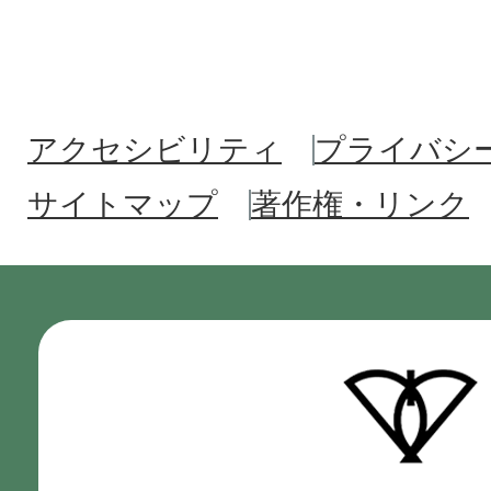
アクセシビリティ
プライバシ
サイトマップ
著作権・リンク
門
真