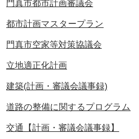
門真市都市計画審議会
都市計画マスタープラン
門真市空家等対策協議会
立地適正化計画
建築(計画・審議会議事録)
道路の整備に関するプログラム
交通【計画・審議会議事録】