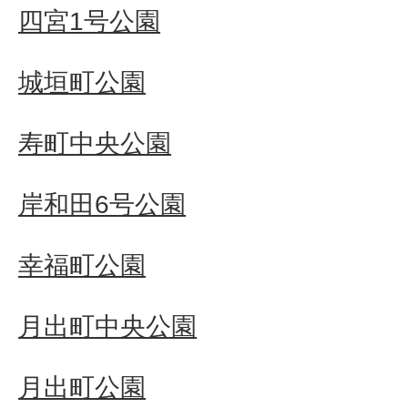
四宮1号公園
城垣町公園
寿町中央公園
岸和田6号公園
幸福町公園
月出町中央公園
月出町公園