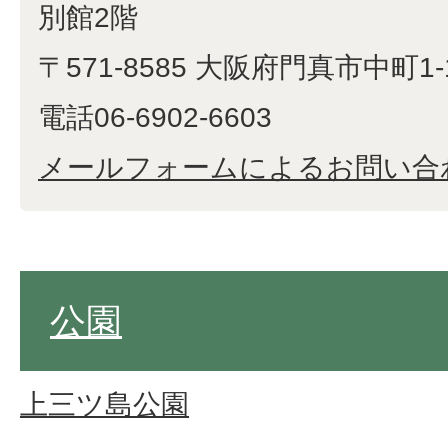
別館2階
〒571-8585 大阪府門真市中町1-
電話06-6902-6603
メールフォームによるお問い合
公園
上三ツ島公園