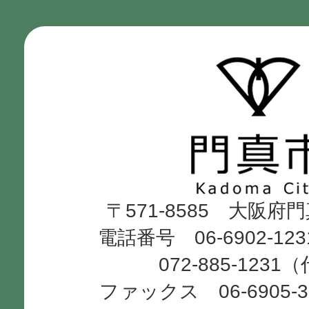
門
真
市
Kadoma
〒571-8585 大阪府
City
電話番号 06-6902-12
072-885-1231
ファックス 06-6905-