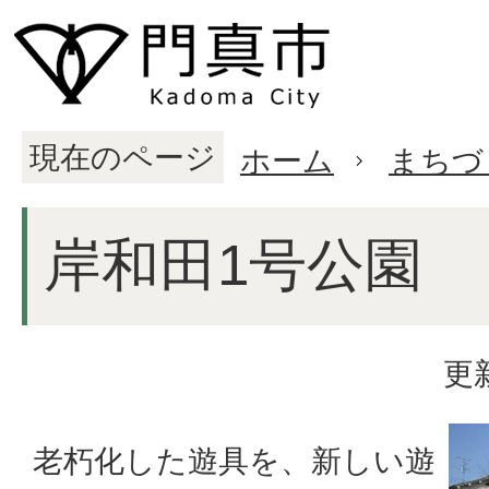
現在のページ
ホーム
まちづ
岸和田1号公園
更
老朽化した遊具を、新しい遊