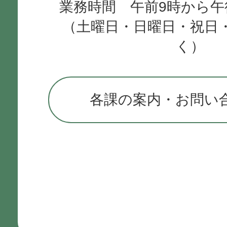
業務時間 午前9時から午
（土曜日・日曜日・祝日
く）
各課の案内・お問い