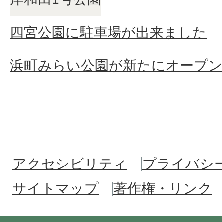
四宮公園に駐車場が出来ました
浜町みらい公園が新たにオープ
アクセシビリティ
プライバシ
サイトマップ
著作権・リンク