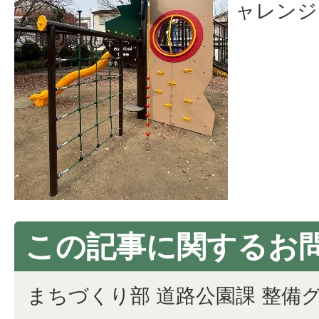
ャレンジ
この記事に関するお
まちづくり部 道路公園課 整備