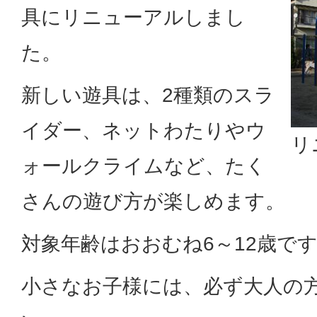
具にリニューアルしまし
た。
新しい遊具は、2種類のスラ
イダー、ネットわたりやウ
リ
ォールクライムなど、たく
さんの遊び方が楽しめます。
対象年齢はおおむね6～12歳で
小さなお子様には、必ず大人の