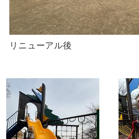
リニューアル後