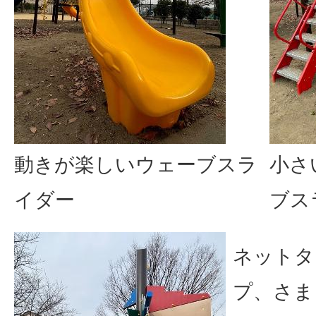
動きが楽しいウェーブスラ
小さ
イダー
ブス
ネットタ
プ、さま