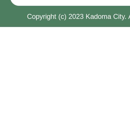
Copyright (c) 2023 Kadoma City. 