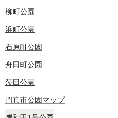
柳町公園
浜町公園
石原町公園
舟田町公園
茨田公園
門真市公園マップ
岸和田1号公園