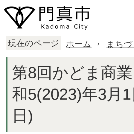
現在のページ
ホーム
まちづ
第8回かどま商業
和5(2023)年3月
日)