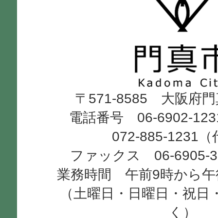
門
真
市
Kadoma
〒571-8585 大阪府
City
電話番号 06-6902-12
072-885-1231
ファックス 06-6905-
業務時間 午前9時から午
（土曜日・日曜日・祝日
く）