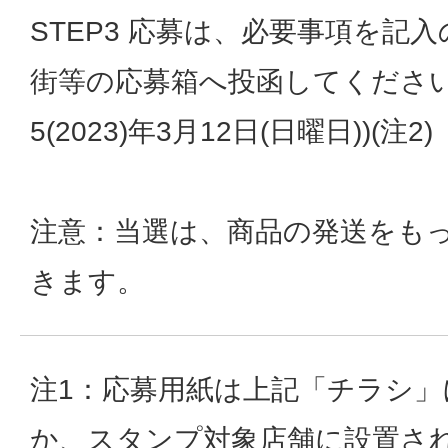
STEP3 応募は、必要事項を記
街等の応募箱へ投函してください
5(2023)年3月12日(日曜日))(注2)
注意：当選は、商品の発送をも
きます。
注1：応募用紙は上記「チラシ
か、スタンプ対象店舗に設置さ