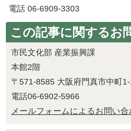
電話 06-6909-3303
この記事に関するお
市民文化部 産業振興課
本館2階
〒571-8585 大阪府門真市中町1-
電話06-6902-5966
メールフォームによるお問い合