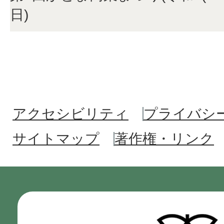
日)
アクセシビリティ
プライバシ
サイトマップ
著作権・リンク