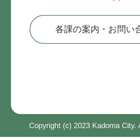
各課の案内・お問い
Copyright (c) 2023 Kadoma City. 