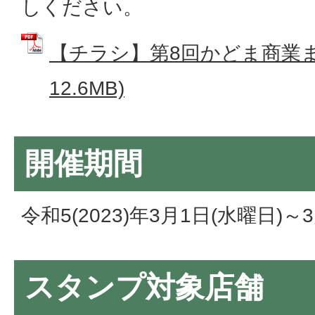
しください。
【チラシ】第8回かどま商業まつ
12.6MB)
開催期間
令和5(2023)年3月1日(水曜日)～
スタンプ対象店舗