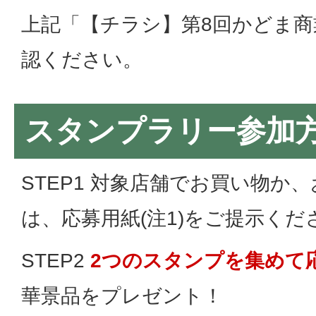
上記「【チラシ】第8回かどま
認ください。
スタンプラリー参加
STEP1 対象店舗でお買い物か
は、応募用紙(注1)をご提示くだ
STEP2
2つのスタンプを集めて
華景品をプレゼント！