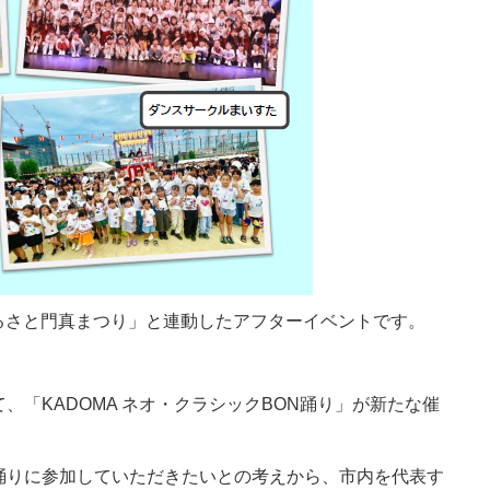
回ふるさと門真まつり」と連動したアフターイベントです。
、「KADOMA ネオ・クラシックBON踊り」が新たな催
踊りに参加していただきたいとの考えから、市内を代表す