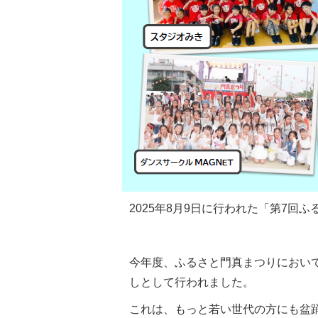
2025年8月9日に行われた「第7
今年度、ふるさと門真まつりにおいて
しとして行われました。
これは、もっと若い世代の方にも盆