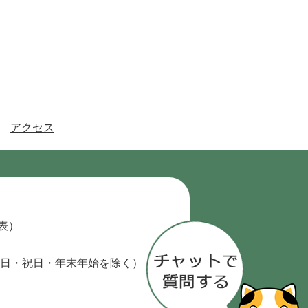
アクセス
代表）
日・祝日・年末年始を除く）