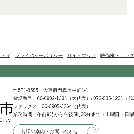
リティ
プライバシーポリシー
サイトマップ
著作権・リンク
〒571-8585 大阪府門真市中町1-1
電話番号 06-6902-1231（大代表）/
072-885-1231（
ファックス 06-6905-3264（代表）
業務時間 午前9時から午後5時30分まで
（土曜日・日曜
各課の案内・お問い合わせ