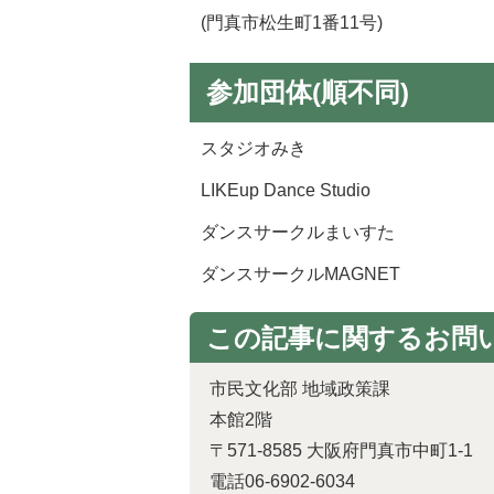
(門真市松生町1番11号)
参加団体(順不同)
スタジオみき
LIKEup Dance Studio
ダンスサークルまいすた
ダンスサークルMAGNET
この記事に関するお問
市民文化部 地域政策課
本館2階
〒571-8585 大阪府門真市中町1-1
電話06-6902-6034