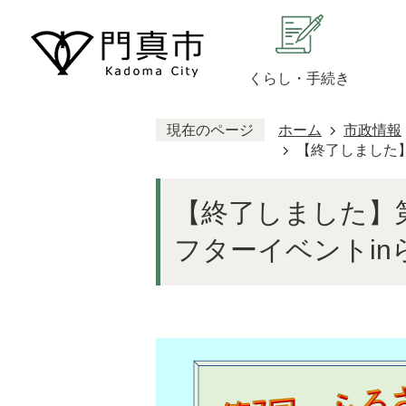
くらし・手続き
現在のページ
ホーム
市政情報
【終了しました】
【終了しました】
フターイベントin