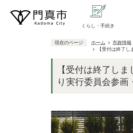
くらし・手続き
現在のページ
ホーム
市政情報
【受付は終了し
【受付は終了しま
り実行委員会参画