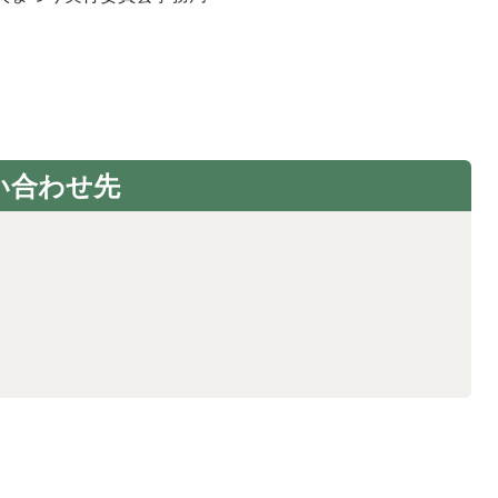
い合わせ先