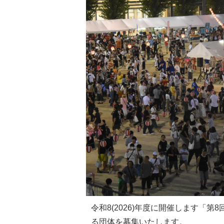
令和8(2026)年度に開催します「
る団体を募集いたします。