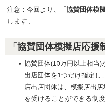
注意：今回より、「
協賛団体模
します。
「協賛団体模擬店応援
協賛団体(10万円以上相当
出店団体を1つだけ指定し
店出店団体は、模擬店出店
を受けることができる制