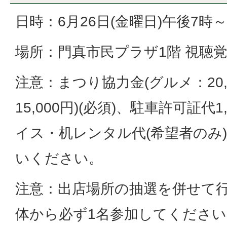
日時：6月26日(金曜日)午後7時～
場所：門真市民プラザ1階 視聴
注意：まつり協力金(グルメ：20,
15,000円)(必須)、駐車許可証代1
イス・机レンタル代(希望者のみ
いください。
注意：出店場所の抽選を併せて
体から必ず1名参加してください