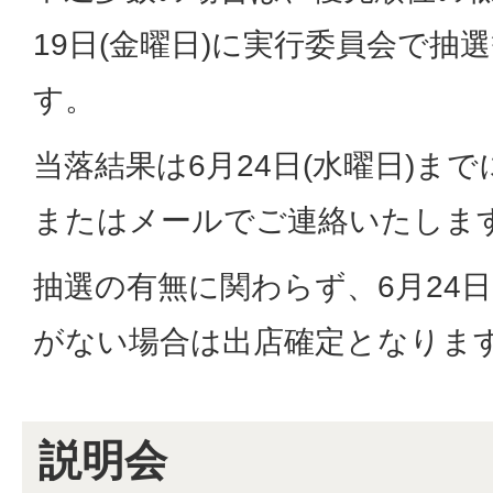
19日(金曜日)に実行委員会で抽
す。
当落結果は6月24日(水曜日)まで
またはメールでご連絡いたしま
抽選の有無に関わらず、6月24日
がない場合は出店確定となりま
説明会