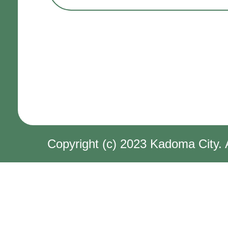
Copyright (c) 2023 Kadoma City. 