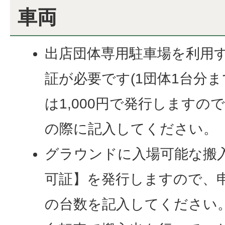
車両
出店団体専用駐車場を利用
証が必要です(1団体1台分ま
は1,000円で発行しますの
の際に記入してください。
グラウンドに入場可能な搬
可証】を発行しますので、
の台数を記入してください。