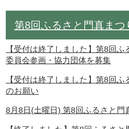
第8回ふるさと門真まつ
【受付は終了しました】第8回ふ
委員会参画・協力団体を募集
【受付は終了しました】第8回ふ
のお願い
8月8日(土曜日) 第8回ふるさと