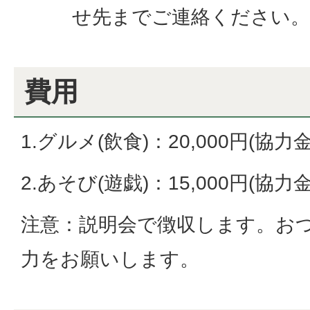
せ先までご連絡ください。
費用
1.グルメ(飲食)：20,000円(協力金
2.あそび(遊戯)：15,000円(協力金
注意：説明会で徴収します。お
力をお願いします。