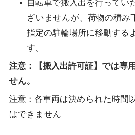
自転車で搬入出を行ってい
ざいませんが、荷物の積み
指定の駐輪場所に移動する
す。
注意：【搬入出許可証】では専
せん。
注意：各車両は決められた時間
はできません