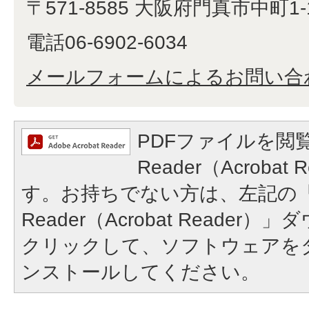
〒571-8585 大阪府門真市中町1-
電話06-6902-6034
メールフォームによるお問い合
PDFファイルを閲覧
Reader（Acroba
す。お持ちでない方は、左記の「A
Reader（Acrobat Reade
クリックして、ソフトウェアを
ンストールしてください。