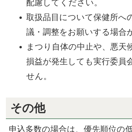
配慮してください。
取扱品目について保健所へ
議・調整をお願いする場合
まつり自体の中止や、悪天
損益が発生しても実行委員
せん。
その他
申込多数の場合は、優先順位の低