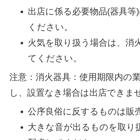
出店に係る必要物品(器具等
ください。
火気を取り扱う場合は、消
てください。
注意：消火器具：使用期限内の業務
し、設置なき場合は出店できませ
公序良俗に反するものは販
大きな音が出るものを取り