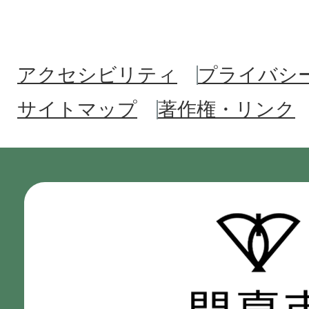
アクセシビリティ
プライバシ
サイトマップ
著作権・リンク
門
真
市