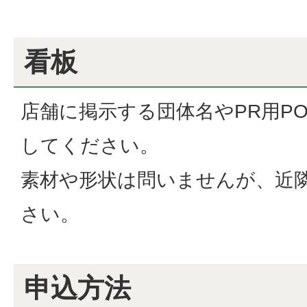
看板
店舗に掲示する団体名やPR用P
してください。
素材や形状は問いませんが、近
さい。
申込方法