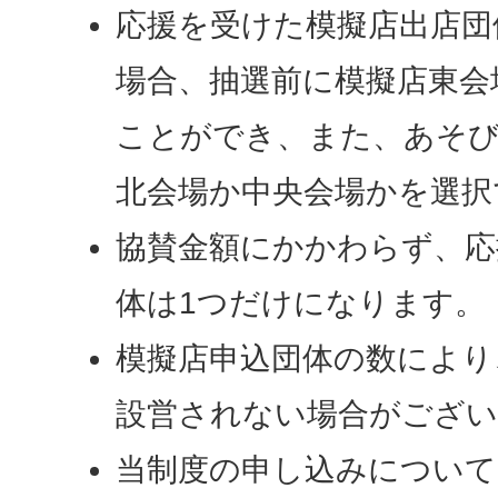
応援を受けた模擬店出店団
場合、抽選前に模擬店東会
ことができ、また、あそび
北会場か中央会場かを選択
協賛金額にかかわらず、応
体は1つだけになります。
模擬店申込団体の数により
設営されない場合がござい
当制度の申し込みについて