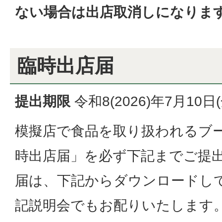
ない場合は出店取消しになりま
臨時出店届
提出期限
令和8(2026)年7月10
模擬店で食品を取り扱われるブー
時出店届」を必ず下記までご提
届は、下記からダウンロードし
記説明会でもお配りいたします。