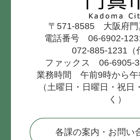
Kadoma
〒571-8585 大阪府
City
電話番号 06-6902-12
072-885-1231
ファックス 06-6905-
業務時間 午前9時から午
（土曜日・日曜日・祝日
く）
各課の案内・お問い