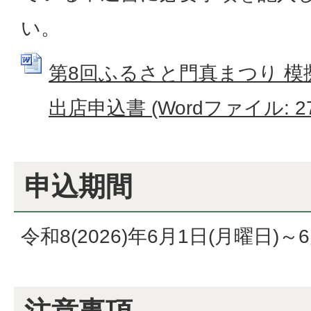
い。
第8回ふるさと門真まつり 模
出店申込書 (Wordファイル: 27
申込期間
令和8(2026)年6月1日(月曜日)～