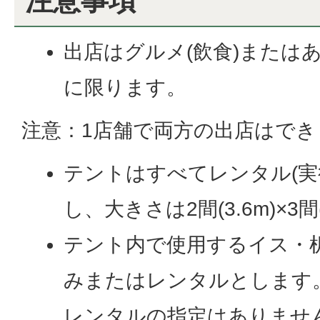
注意事項
出店はグルメ(飲食)またはあ
に限ります。
注意：1店舗で両方の出店はでき
テントはすべてレンタル(実
し、大きさは2間(3.6m)×3間
テント内で使用するイス・
みまたはレンタルとします
レンタルの指定はありませ