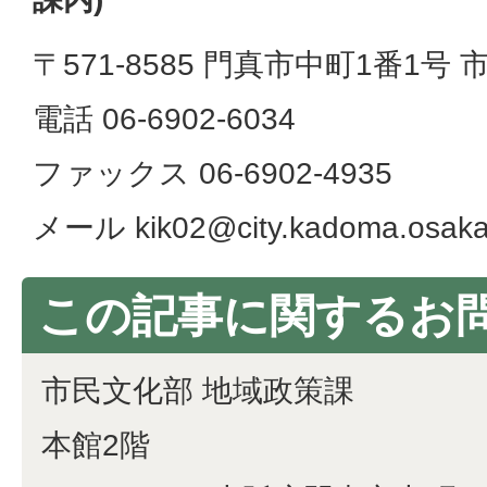
〒571-8585 門真市中町1番1号
電話 06-6902-6034
ファックス 06-6902-4935
メール kik02@city.kadoma.osaka
この記事に関するお
市民文化部 地域政策課
本館2階