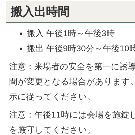
搬入出時間
搬入 午後1時～午後3時
搬出 午後9時30分～午後10
注意：来場者の安全を第一に誘
間が変更となる場合があります
示に従ってください。
注意：午後11時には会場を施錠
を厳守してください。