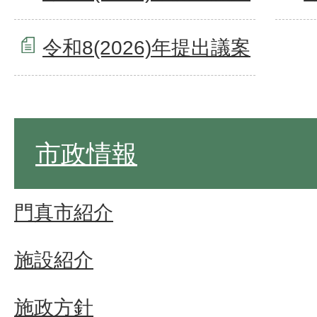
令和8(2026)年提出議案
市政情報
門真市紹介
施設紹介
施政方針