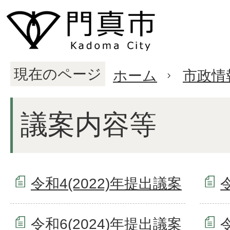
現在のページ
ホーム
市政情
議案内容等
令和4(2022)年提出議案
令和6(2024)年提出議案