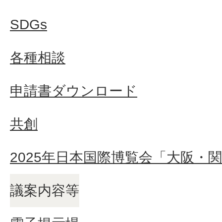
SDGs
各種相談
申請書ダウンロード
共創
2025年日本国際博覧会「大阪・
議案内容等