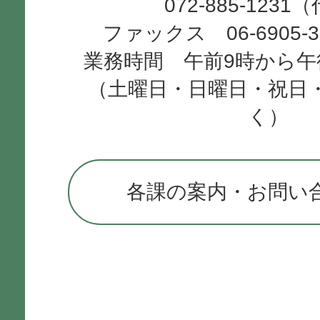
072-885-1231
ファックス 06-6905-
業務時間 午前9時から午
（土曜日・日曜日・祝日
く）
各課の案内・お問い