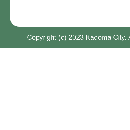
Copyright (c) 2023 Kadoma City. 