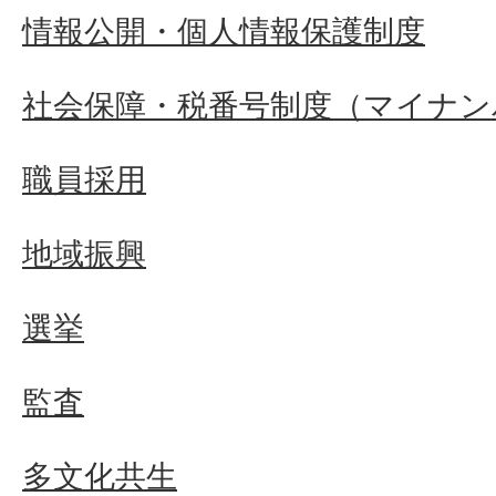
情報公開・個人情報保護制度
社会保障・税番号制度（マイナン
職員採用
地域振興
選挙
監査
多文化共生