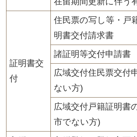
在留期間更新に伴う
住民票の写し等・戸
明書交付請求書
諸証明等交付申請書
証明書交
広域交付住民票交付申
付
ない方)
広域交付戸籍証明書の
市でない方)