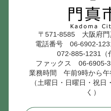
市
Kadoma
〒571-8585 大阪府
City
電話番号 06-6902-12
072-885-1231
ファックス 06-6905-
業務時間 午前9時から午
（土曜日・日曜日・祝日
く）