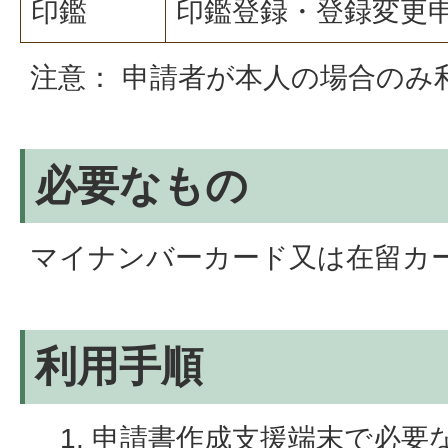
印鑑
印鑑登録・登録変更
注意： 申請者が本人の場合のみ
必要なもの
マイナンバーカード又は在留カ
利用手順
申請書作成支援端末で必要