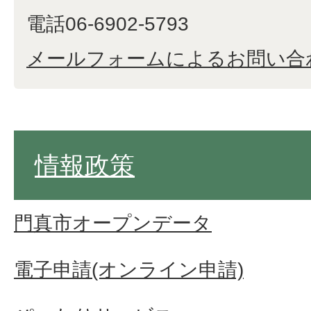
電話06-6902-5793
メールフォームによるお問い合
情報政策
門真市オープンデータ
電子申請(オンライン申請)