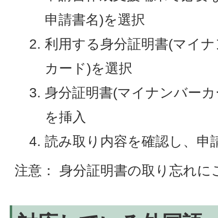
申請書名)を選択
利用する身分証明書(マイ
カード)を選択
身分証明書(マイナンバーカ
を挿入
読み取り内容を確認し、申
注意： 身分証明書の取り忘れに