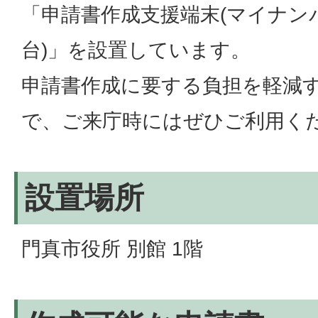
「申請書作成支援端末(マイナン
台)」を設置しています。
申請書作成に要する負担を軽減
で、ご来庁時にはぜひご利用く
設置場所
門真市役所 別館 1階