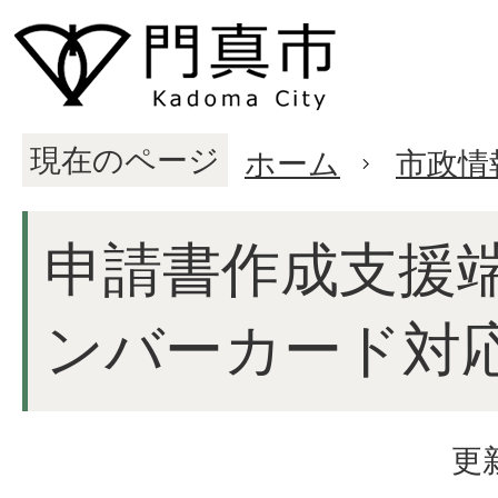
現在のページ
ホーム
市政情
申請書作成支援端
ンバーカード対応
更