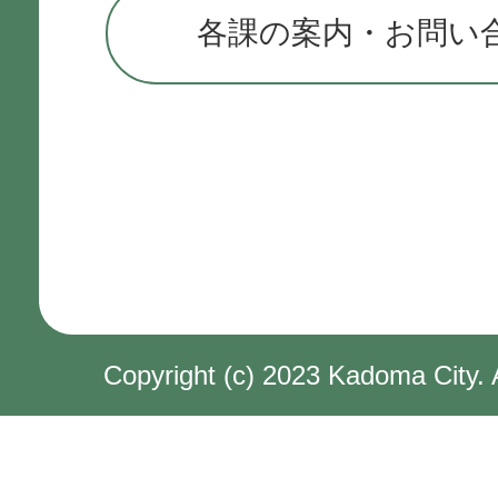
各課の案内・お問い
Copyright (c) 2023 Kadoma City. 