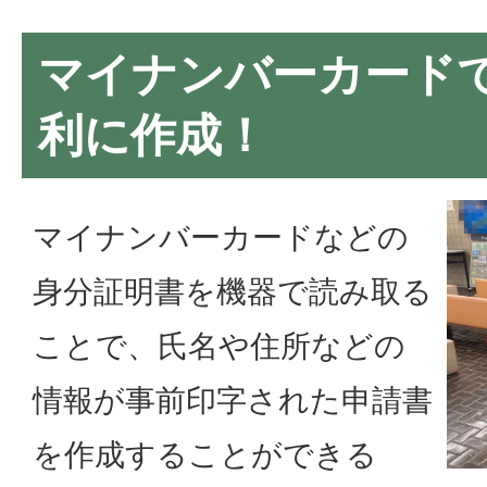
マイナンバーカード
利に作成！
マイナンバーカードなどの
身分証明書を機器で読み取る
ことで、氏名や住所などの
情報が事前印字された申請書
を作成することができる