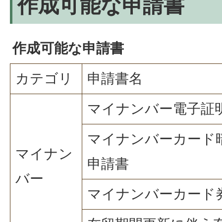
作成可能な申請書
作成可能な申請書
カテゴリ
申請書名
マイナンバー電子証
マイナンバーカード
マイナン
申請書
バー
マイナンバーカード