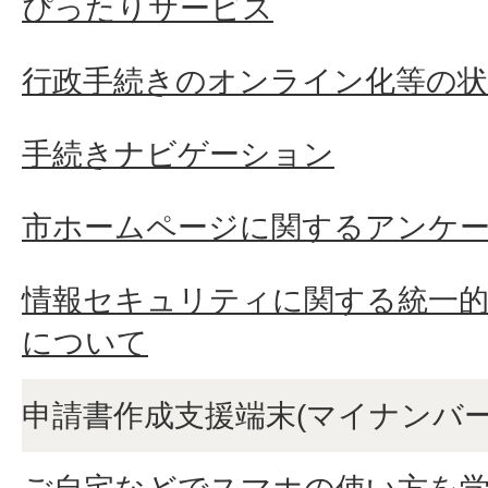
ぴったりサービス
行政手続きのオンライン化等の
手続きナビゲーション
市ホームページに関するアンケ
情報セキュリティに関する統一的な
について
申請書作成支援端末(マイナンバ