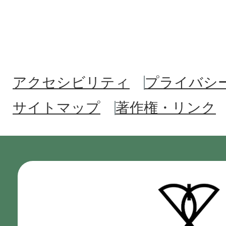
アクセシビリティ
プライバシ
サイトマップ
著作権・リンク
門
真