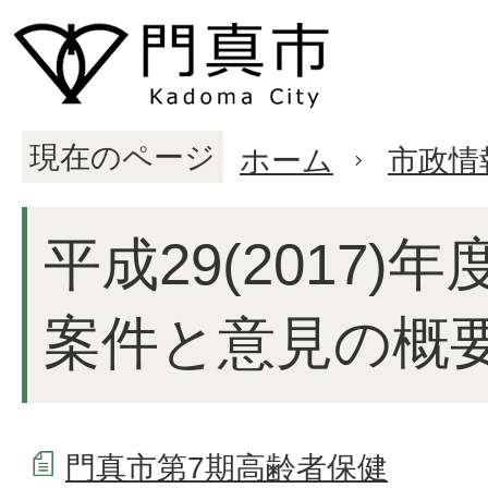
現在のページ
ホーム
市政情
平成29(2017)
案件と意見の概
門真市第7期高齢者保健