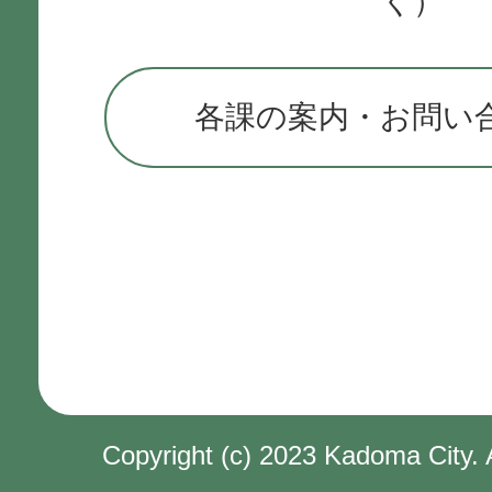
く）
各課の案内・お問い
Copyright (c) 2023 Kadoma City. 