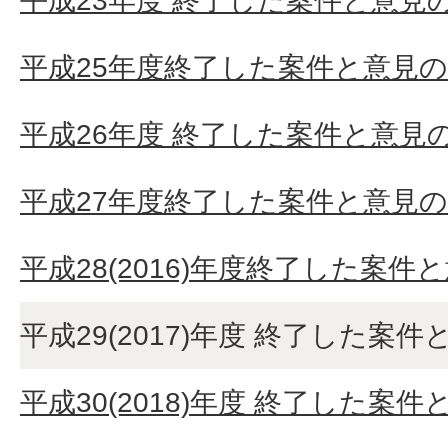
平成23年度 終了した案件と意見
平成25年度終了した案件と意見
平成26年度 終了した案件と意見
平成27年度終了した案件と意見
平成28(2016)年度終了した案件
平成29(2017)年度 終了した案
平成30(2018)年度 終了した案