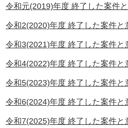
令和元(2019)年度 終了した案件
令和2(2020)年度 終了した案件
令和3(2021)年度 終了した案件
令和4(2022)年度 終了した案件
令和5(2023)年度 終了した案件
令和6(2024)年度 終了した案件
令和7(2025)年度 終了した案件