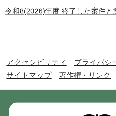
令和8(2026)年度 終了した案件
アクセシビリティ
プライバシ
サイトマップ
著作権・リンク