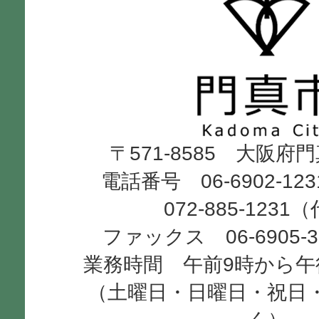
門
真
市
Kadoma
〒571-8585 大阪府
City
電話番号 06-6902-12
072-885-1231
ファックス 06-6905-
業務時間 午前9時から午
（土曜日・日曜日・祝日