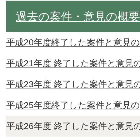
過去の案件・意見の概要
平成20年度終了した案件と意見
平成21年度 終了した案件と意見
平成23年度 終了した案件と意見
平成25年度終了した案件と意見
平成26年度 終了した案件と意見