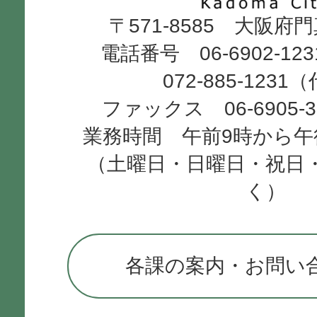
〒571-8585 大阪府
City
電話番号 06-6902-12
072-885-1231
ファックス 06-6905-
業務時間 午前9時から午
（土曜日・日曜日・祝日
く）
各課の案内・お問い