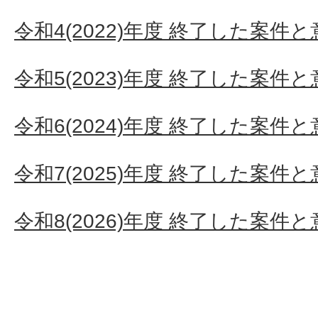
令和4(2022)年度 終了した案件
令和5(2023)年度 終了した案件
令和6(2024)年度 終了した案件
令和7(2025)年度 終了した案件
令和8(2026)年度 終了した案件