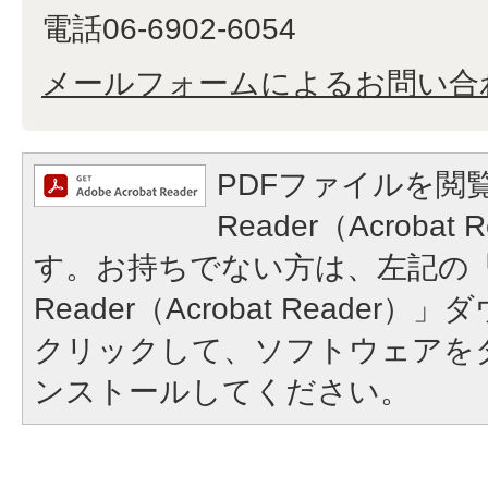
電話06-6902-6054
メールフォームによるお問い合
PDFファイルを閲覧
Reader（Acroba
す。お持ちでない方は、左記の「A
Reader（Acrobat Reade
クリックして、ソフトウェアを
ンストールしてください。