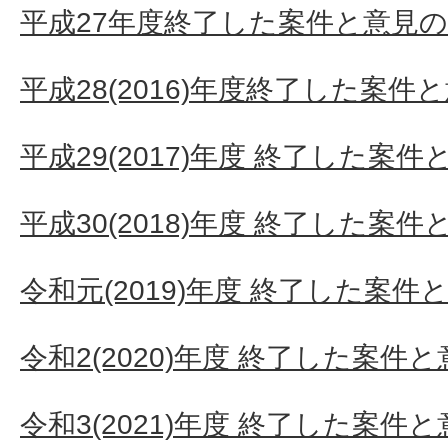
平成27年度終了した案件と意見
平成28(2016)年度終了した案件
平成29(2017)年度 終了した案
平成30(2018)年度 終了した案
令和元(2019)年度 終了した案件
令和2(2020)年度 終了した案件
令和3(2021)年度 終了した案件