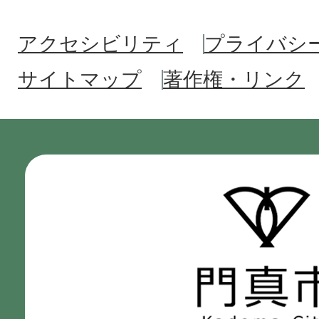
アクセシビリティ
プライバシ
サイトマップ
著作権・リンク
門
真
市
Kadoma