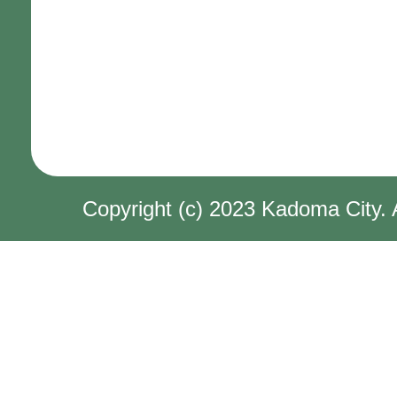
Copyright (c) 2023 Kadoma City. 