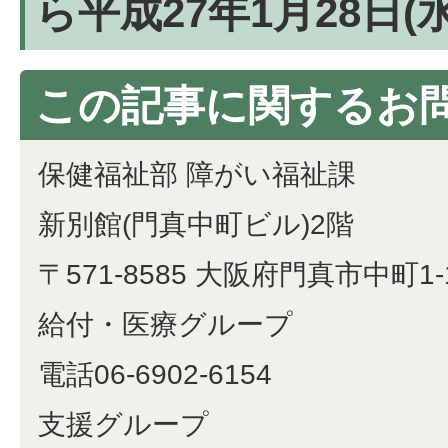
ら平成27年1月28日(
この記事に関するお
保健福祉部 障がい福祉課
新別館(門真中町ビル)2階
〒571-8585 大阪府門真市中町1-
給付・医療グループ
電話06-6902-6154
支援グループ