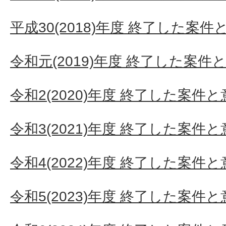
平成30(2018)年度 終了した案
令和元(2019)年度 終了した案件
令和2(2020)年度 終了した案件
令和3(2021)年度 終了した案件
令和4(2022)年度 終了した案件
令和5(2023)年度 終了した案件