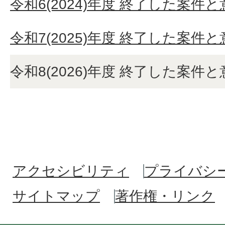
令和6(2024)年度 終了した案件
令和7(2025)年度 終了した案件
令和8(2026)年度 終了した案件
アクセシビリティ
プライバシ
サイトマップ
著作権・リンク