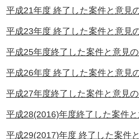
平成21年度 終了した案件と意見
平成23年度 終了した案件と意見
平成25年度終了した案件と意見
平成26年度 終了した案件と意見
平成27年度終了した案件と意見
平成28(2016)年度終了した案件
平成29(2017)年度 終了した案