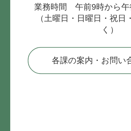
業務時間 午前9時から午
（土曜日・日曜日・祝日
く）
各課の案内・お問い