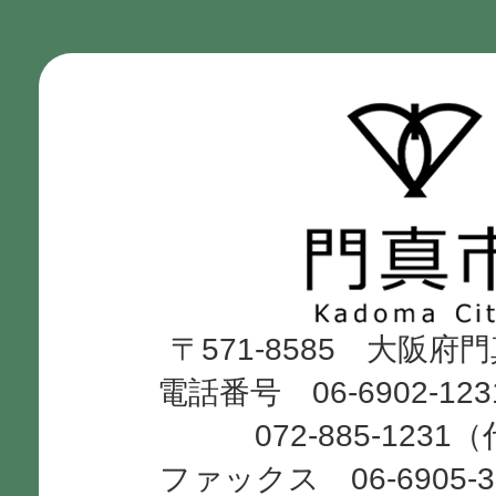
門
真
市
Kadoma
〒571-8585 大阪府
City
電話番号 06-6902-12
072-885-1231
ファックス 06-6905-