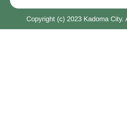
Copyright (c) 2023 Kadoma City. 