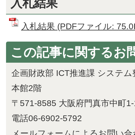
入札結果
入札結果 (PDFファイル: 75.0
この記事に関するお
企画財政部 ICT推進課 システ
本館2階
〒571-8585 大阪府門真市中町1-
電話06-6902-5792
​​​​​​​メールフォームによるお問い