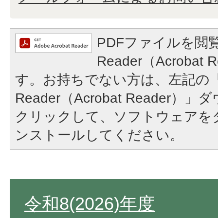
PDFファイルを閲覧
Reader（Acroba
す。お持ちでない方は、左記の「A
Reader（Acrobat Reade
クリックして、ソフトウェアを
ンストールしてください。
令和8(2026)年度