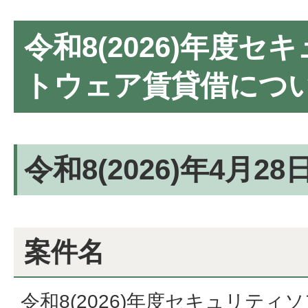
令和8(2026)年度
トウェア賃貸借につ
令和8(2026)年4月2
案件名
令和8(2026)年度セキュリテ