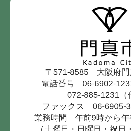
門
真
市
Kadoma
〒571-8585 大阪府
City
電話番号 06-6902-12
072-885-1231
ファックス 06-6905-
業務時間 午前9時から午
（土曜日・日曜日・祝日