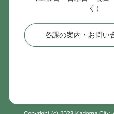
く）
各課の案内・お問い
Copyright (c) 2023 Kadoma City. 