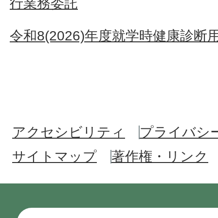
行業務委託
令和8(2026)年度就学時健康診
アクセシビリティ
プライバシ
サイトマップ
著作権・リンク