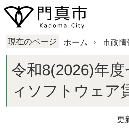
現在のページ
ホーム
市政情
令和8(2026)
ィソフトウェア
更