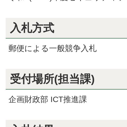
入札方式
郵便による一般競争入札
受付場所(担当課)
企画財政部 ICT推進課