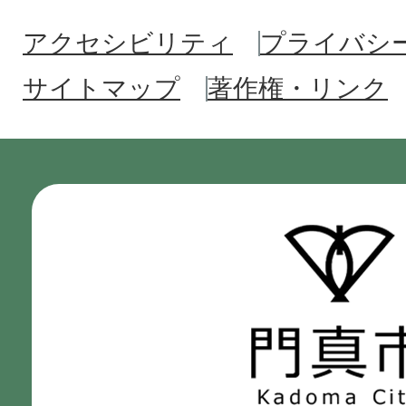
アクセシビリティ
プライバシ
サイトマップ
著作権・リンク
門
真
市
Kadoma