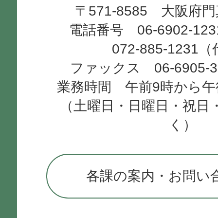
〒571-8585 大阪府
City
電話番号 06-6902-12
072-885-1231
ファックス 06-6905-
業務時間 午前9時から午
（土曜日・日曜日・祝日
く）
各課の案内・お問い