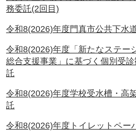
務委託(2回目)
令和8(2026)年度門真市公共下
令和8(2026)年度「新たなステ
総合支援事業」に基づく個別受診
託
令和8(2026)年度学校受水槽・
託
令和8(2026)年度トイレットペ