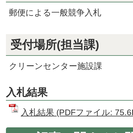
郵便による一般競争入札
受付場所(担当課)
クリーンセンター施設課
入札結果
入札結果 (PDFファイル: 75.6