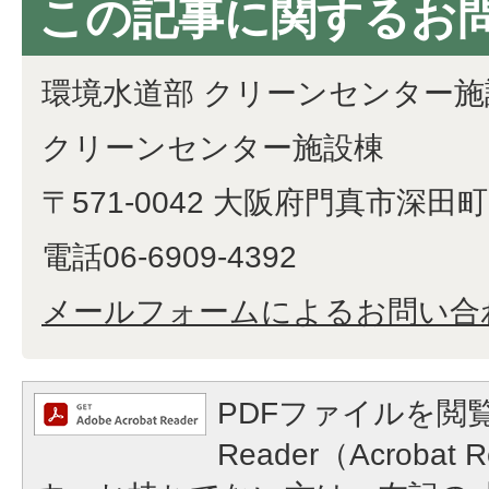
この記事に関するお
環境水道部 クリーンセンター施
クリーンセンター施設棟
〒571-0042 大阪府門真市深田町1
電話06-6909-4392
メールフォームによるお問い合
PDFファイルを閲覧
Reader（Acroba