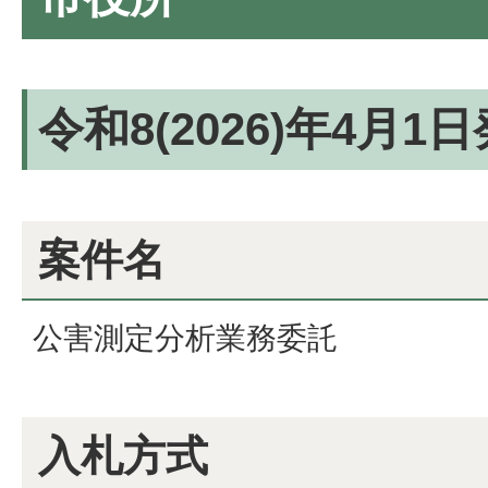
令和8(2026)年4月1
案件名
公害測定分析業務委託
入札方式