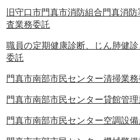
旧守口市門真市消防組合門真消防
査業務委託
職員の定期健康診断、じん肺健診
委託
門真市南部市民センター清掃業務
門真市南部市民センター貸館管理
門真市南部市民センター空調設備