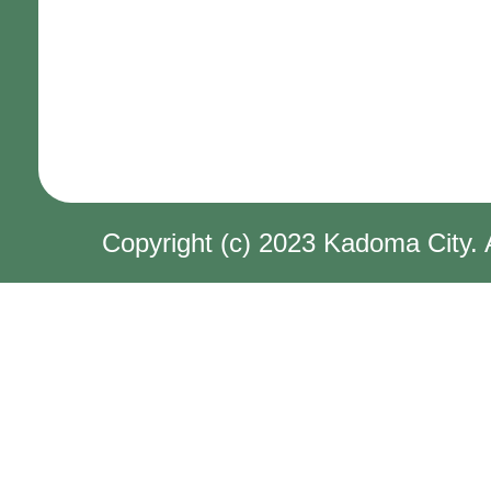
Copyright (c) 2023 Kadoma City. 