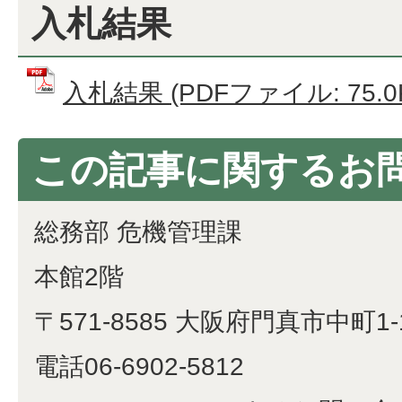
入札結果
入札結果 (PDFファイル: 75.0
この記事に関するお
総務部 危機管理課
本館2階
〒571-8585 大阪府門真市中町1-
電話06-6902-5812