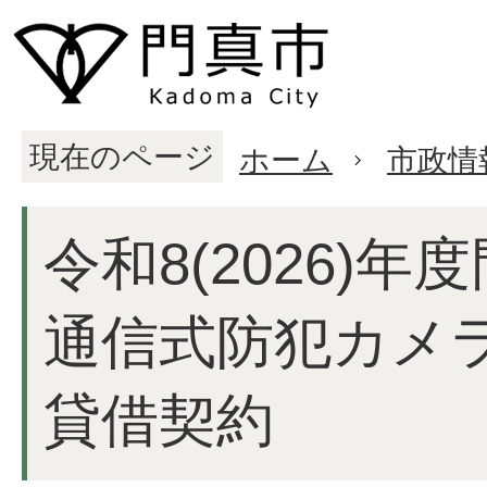
現在のページ
ホーム
市政情
令和8(2026)
通信式防犯カメ
貸借契約