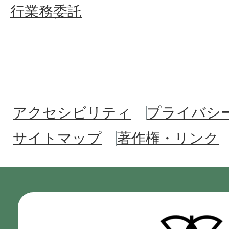
行業務委託
アクセシビリティ
プライバシ
サイトマップ
著作権・リンク
門