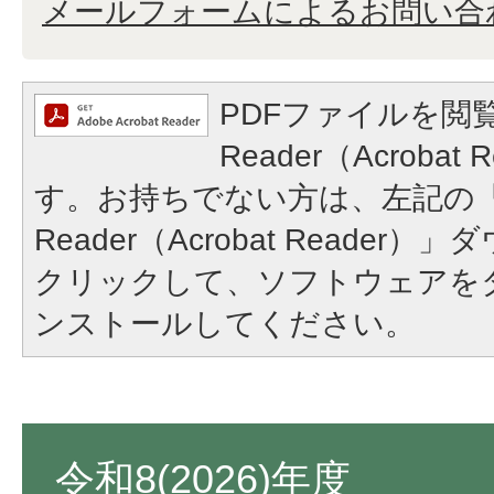
メールフォームによるお問い合
PDFファイルを閲覧
Reader（Acroba
す。お持ちでない方は、左記の「A
Reader（Acrobat Reade
クリックして、ソフトウェアを
ンストールしてください。
令和8(2026)年度