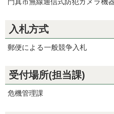
門真市無線通信式防犯カメラ機
入札方式
郵便による一般競争入札
受付場所(担当課)
危機管理課