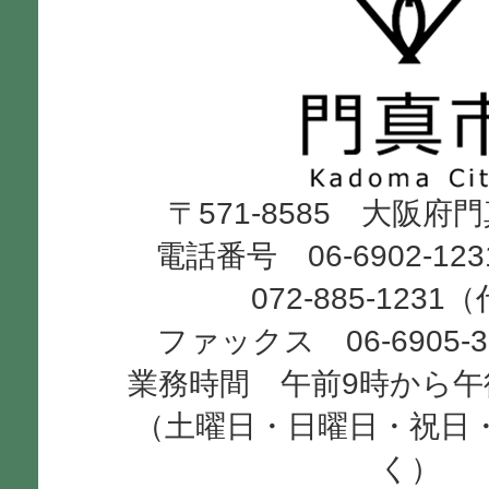
真
市
Kadoma
〒571-8585 大阪府
City
電話番号 06-6902-12
072-885-1231
ファックス 06-6905-
業務時間 午前9時から午
（土曜日・日曜日・祝日
く）