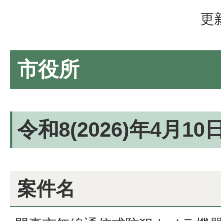
更
市役所
令和8(2026)年4月1
案件名