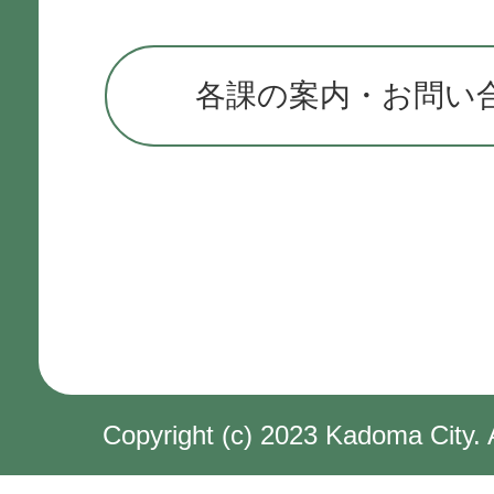
各課の案内・お問い
Copyright (c) 2023 Kadoma City. 