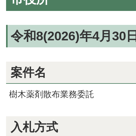
令和8(2026)年4月3
案件名
樹木薬剤散布業務委託
入札方式