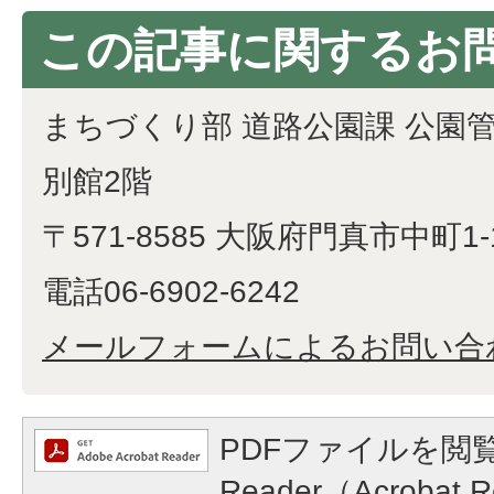
この記事に関するお
まちづくり部 道路公園課 公園
別館2階
〒571-8585 大阪府門真市中町1-
電話06-6902-6242
メールフォームによるお問い合
PDFファイルを閲覧
Reader（Acroba