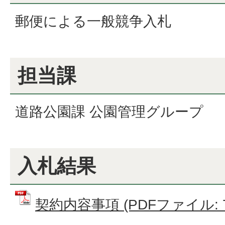
郵便による一般競争入札
担当課
道路公園課 公園管理グループ
入札結果
契約内容事項 (PDFファイル: 72