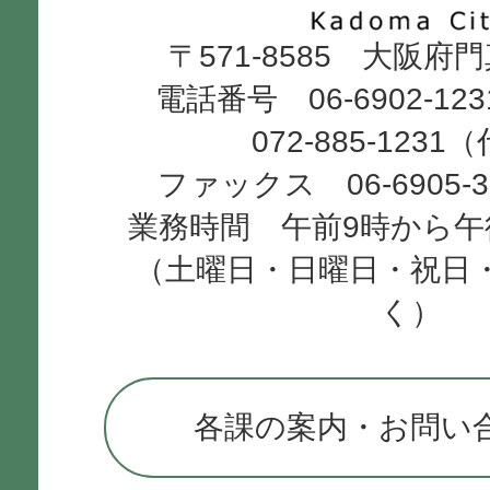
Kadoma
〒571-8585 大阪府
City
電話番号 06-6902-12
072-885-1231
ファックス 06-6905-
業務時間 午前9時から午
（土曜日・日曜日・祝日
く）
各課の案内・お問い