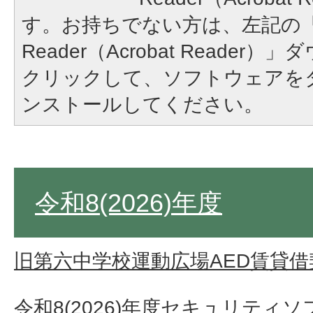
す。お持ちでない方は、左記の「A
Reader（Acrobat Reade
クリックして、ソフトウェアを
ンストールしてください。
令和8(2026)年度
旧第六中学校運動広場AED賃貸借
令和8(2026)年度セキュリティ