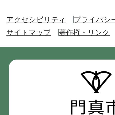
アクセシビリティ
プライバシ
サイトマップ
著作権・リンク
門
真
市