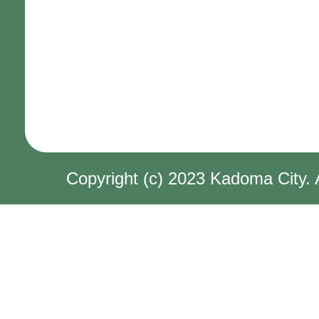
Copyright (c) 2023 Kadoma City. 