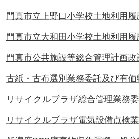
門真市立上野口小学校土地利用履
門真市立大和田小学校土地利用履
門真市公共施設等総合管理計画改
古紙・古布選別業務委託及び有価
リサイクルプラザ総合管理業務委
リサイクルプラザ電気設備点検業