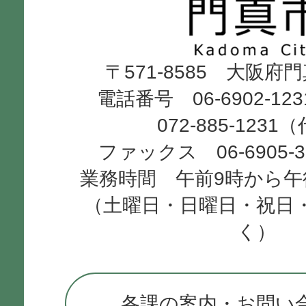
市
Kadoma
〒571-8585 大阪府
City
電話番号 06-6902-12
072-885-1231
ファックス 06-6905-
業務時間 午前9時から午
（土曜日・日曜日・祝日
く）
各課の案内・お問い