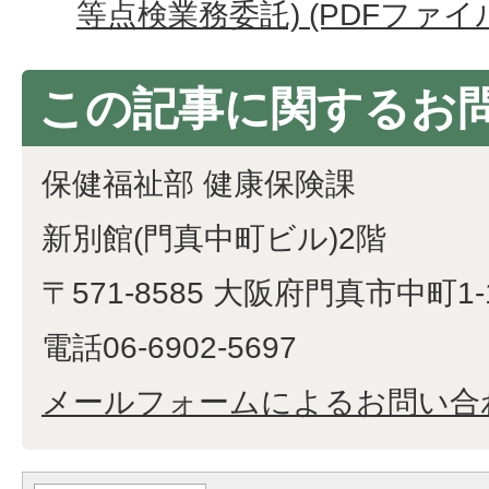
等点検業務委託) (PDFファイル: 
この記事に関するお
保健福祉部 健康保険課
新別館(門真中町ビル)2階
〒571-8585 大阪府門真市中町1-
電話06-6902-5697
メールフォームによるお問い合