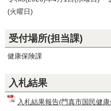
(火曜日)
受付場所(担当課)
健康保険課
入札結果
入札結果報告(門真市国民健