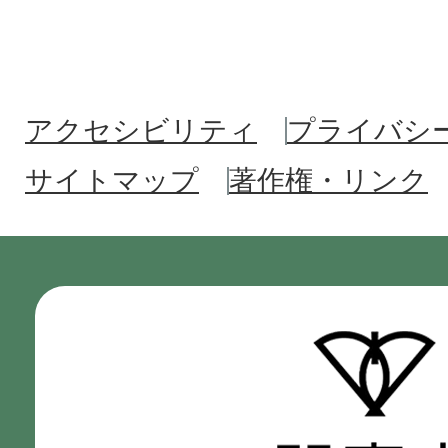
アクセシビリティ
プライバシ
サイトマップ
著作権・リンク
門
真