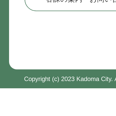
Copyright (c) 2023 Kadoma City. 