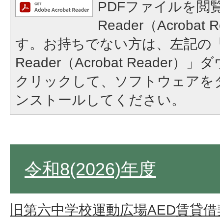
PDFファイルを閲覧
Reader（Acroba
す。お持ちでない方は、左記の「A
Reader（Acrobat Reade
クリックして、ソフトウェアを
ンストールしてください。
令和8(2026)年度
旧第六中学校運動広場AED賃貸借