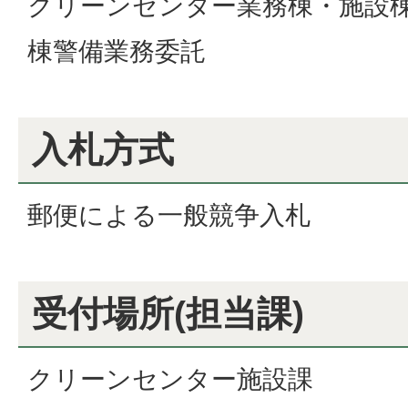
クリーンセンター業務棟・施設
棟警備業務委託
入札方式
郵便による一般競争入札
受付場所(担当課)
クリーンセンター施設課