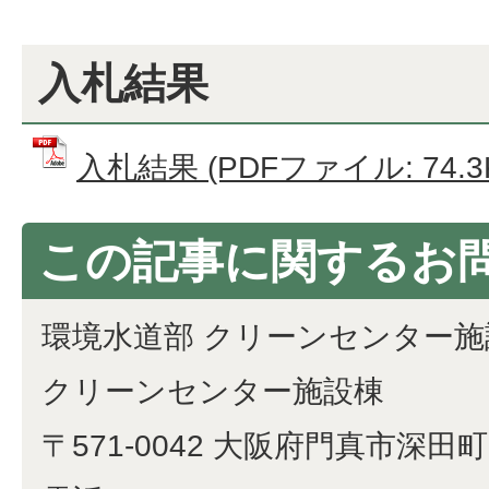
入札結果
入札結果 (PDFファイル: 74.3
この記事に関するお
環境水道部 クリーンセンター施
クリーンセンター施設棟
〒571-0042 大阪府門真市深田町1