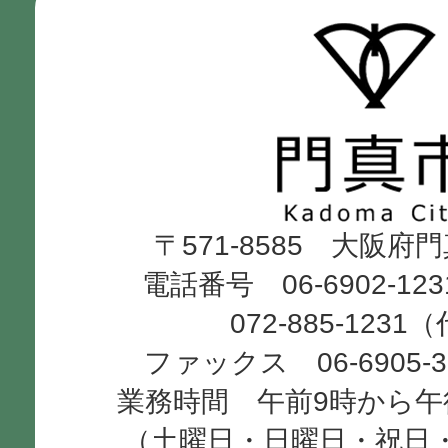
門
真
市
Kadoma
〒571-8585 大阪府
City
電話番号 06-6902-12
072-885-1231
ファックス 06-6905-
業務時間 午前9時から午
（土曜日・日曜日・祝日