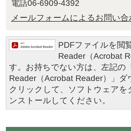
電話06-6909-4392
メールフォームによるお問い合
PDFファイルを閲覧
Reader（Acroba
す。お持ちでない方は、左記の「A
Reader（Acrobat Reade
クリックして、ソフトウェアを
ンストールしてください。