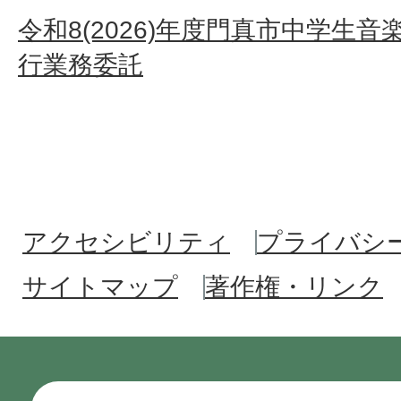
令和8(2026)年度門真市中学生
行業務委託
アクセシビリティ
プライバシ
サイトマップ
著作権・リンク