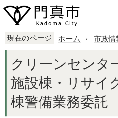
現在のページ
ホーム
市政情
クリーンセンタ
施設棟・リサイ
棟警備業務委託