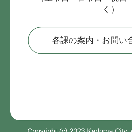
く）
各課の案内・お問い
Copyright (c) 2023 Kadoma City. 