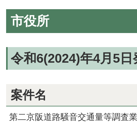
市役所
令和6(2024)年4月5
案件名
第二京阪道路騒音交通量等調査