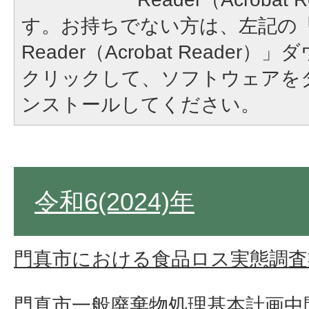
す。お持ちでない方は、左記の「A
Reader（Acrobat Reade
クリックして、ソフトウェアを
ンストールしてください。
令和6(2024)年
門真市における食品ロス実態調査
門真市一般廃棄物処理基本計画中