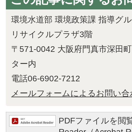
環境水道部 環境政策課 指導グ
リサイクルプラザ3階
〒571-0042 大阪府門真市深田町
ター内
電話06-6902-7212
メールフォームによるお問い合
PDFファイルを閲覧
Reader（Acroba