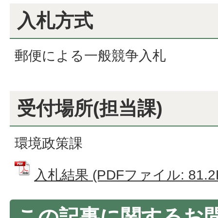
入札方式
郵便による一般競争入札
受付場所(担当課)
環境政策課
入札結果 (PDFファイル: 81.2
この記事に関するお