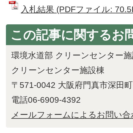
入札結果 (PDFファイル: 70.5
この記事に関するお
環境水道部 クリーンセンター施
クリーンセンター施設棟
〒571-0042 大阪府門真市深田町1
電話06-6909-4392
メールフォームによるお問い合