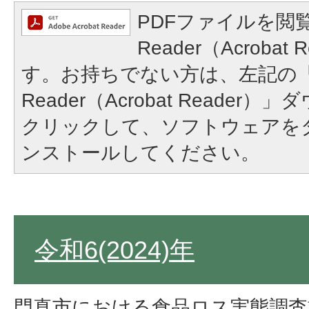
PDFファイルを閲覧
Reader（Acroba
す。お持ちでない方は、左記の「A
Reader（Acrobat Reade
クリックして、ソフトウェアを
ンストールしてください。
令和6(2024)年
門真市における食品ロス実態調査