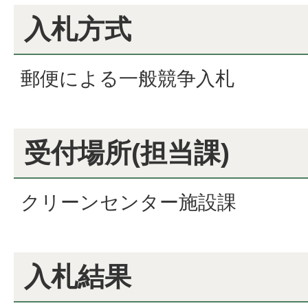
入札方式
郵便による一般競争入札
受付場所(担当課)
クリーンセンター施設課
入札結果