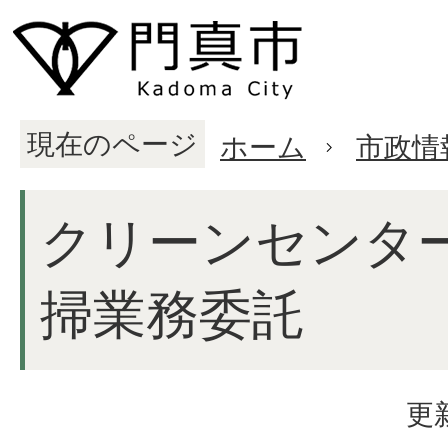
現在のページ
ホーム
市政情
クリーンセンタ
掃業務委託
更