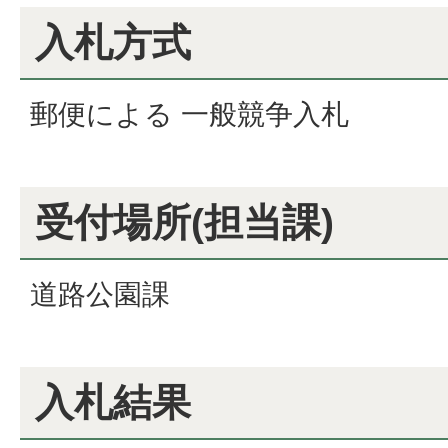
入札方式
郵便による 一般競争入札
受付場所(担当課)
道路公園課
入札結果