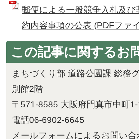
郵便による一般競争入札及び
約内容事項の公表 (PDFファイル:
この記事に関するお
まちづくり部 道路公園課 総務
別館2階
〒571-8585 大阪府門真市中町1-
電話06-6902-6645
メールフォームによるお問い合