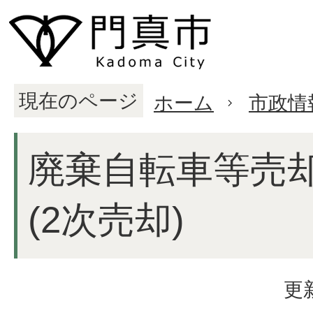
現在のページ
ホーム
市政情
廃棄自転車等売
(2次売却)
更