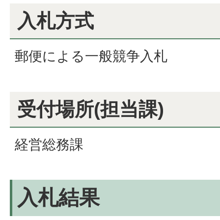
入札方式
郵便による一般競争入札
受付場所(担当課)
経営総務課
入札結果