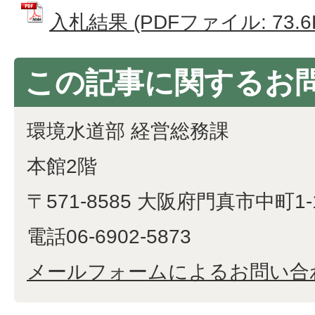
入札結果 (PDFファイル: 73.6
この記事に関するお
環境水道部 経営総務課
本館2階
〒571-8585 大阪府門真市中町1-
電話06-6902-5873
メールフォームによるお問い合