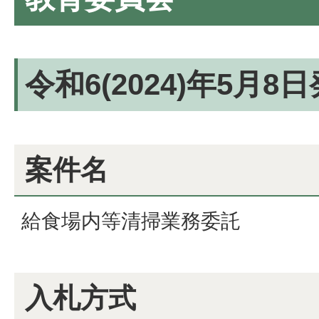
令和6(2024)年5月8
案件名
給食場内等清掃業務委託
入札方式