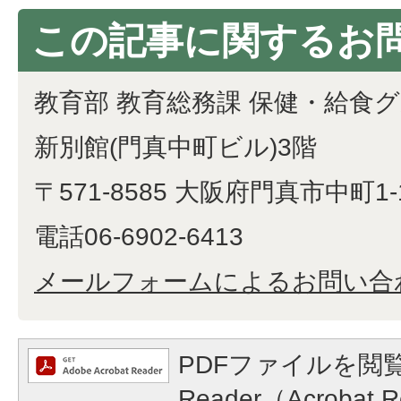
この記事に関するお
教育部 教育総務課 保健・給食
新別館(門真中町ビル)3階
〒571-8585 大阪府門真市中町1-
電話06-6902-6413
メールフォームによるお問い合
PDFファイルを閲覧
Reader（Acroba