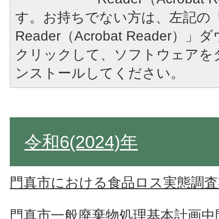
す。お持ちでない方は、左記の「A
Reader（Acrobat Reade
クリックして、ソフトウェアを
ンストールしてください。
令和6(2024)年
門真市における食品ロス実態調査
門真市一般廃棄物処理基本計画中