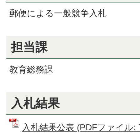
郵便による一般競争入札
担当課
教育総務課
入札結果
入札結果公表 (PDFファイル: 74