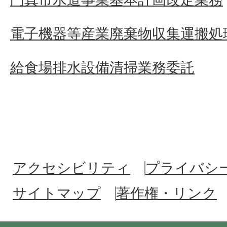
電子機器等産業廃棄物収集運搬処
給食場排水設備清掃業務委託
アクセシビリティ
プライバシ
サイトマップ
著作権・リンク