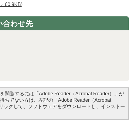
60.9KB)
い合わせ先
閲覧するには「Adobe Reader（Acrobat Reader）」が
ちでない方は、左記の「Adobe Reader（Acrobat
をクリックして、ソフトウェアをダウンロードし、インストー