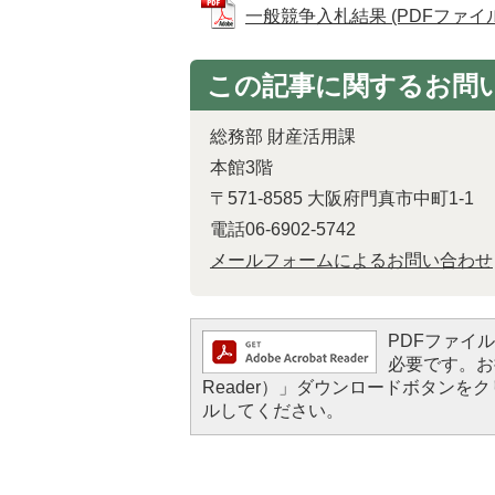
一般競争入札結果 (PDFファイル: 
この記事に関するお問
総務部 財産活用課
本館3階
〒571-8585 大阪府門真市中町1-1
電話06-6902-5742
メールフォームによるお問い合わせ
PDFファイルを
必要です。お持
Reader）」ダウンロードボタン
ルしてください。