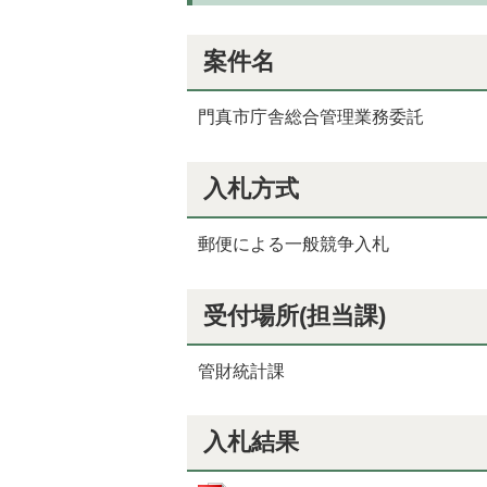
案件名
門真市庁舎総合管理業務委託
入札方式
郵便による一般競争入札
受付場所(担当課)
管財統計課
入札結果