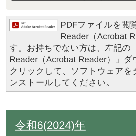
PDFファイルを閲覧
Reader（Acroba
す。お持ちでない方は、左記の「A
Reader（Acrobat Reade
クリックして、ソフトウェアを
ンストールしてください。
令和6(2024)年