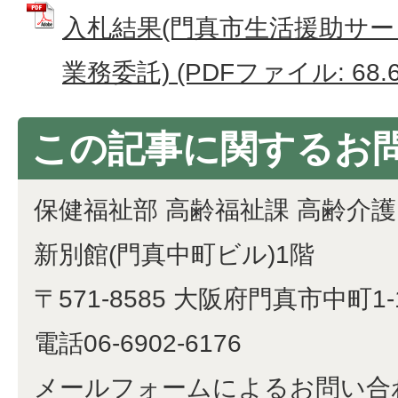
入札結果(門真市生活援助サ
業務委託) (PDFファイル: 68.6
この記事に関するお
保健福祉部 高齢福祉課 高齢介
新別館(門真中町ビル)1階
〒571-8585 大阪府門真市中町1-
電話06-6902-6176
メールフォームによるお問い合