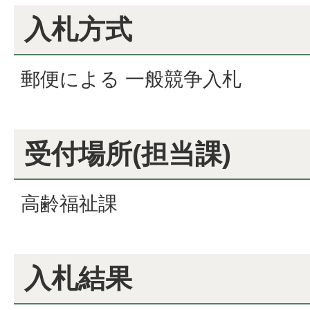
入札方式
郵便による 一般競争入札
受付場所(担当課)
高齢福祉課
入札結果