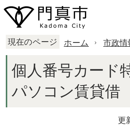
現在のページ
ホーム
市政情
個人番号カード
パソコン賃貸借
更