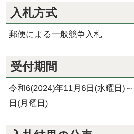
入札方式
郵便による一般競争入札
受付期間
令和6(2024)年11月6日(水曜日)～
日(月曜日)