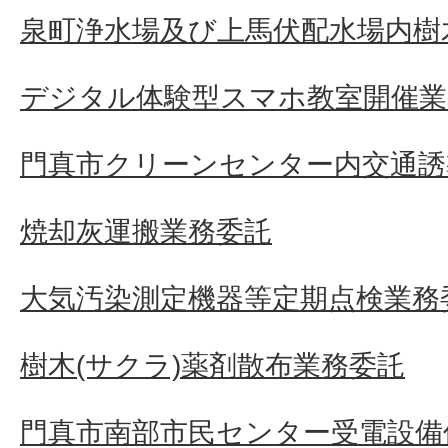
泉町浄水場及び上馬伏配水場内樹
デジタル体験型スマホ教室開催業
門真市クリーンセンター内交通誘
焼却灰運搬業務委託
大気汚染測定機器等定期点検業務
樹木(サクラ)薬剤散布業務委託
門真市南部市民センター受電設備