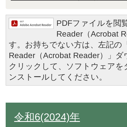
PDFファイルを閲覧
Reader（Acroba
す。お持ちでない方は、左記の「A
Reader（Acrobat Reade
クリックして、ソフトウェアを
ンストールしてください。
令和6(2024)年