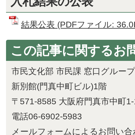
入札結果の公表
結果公表 (PDFファイル: 36.0
この記事に関するお
市民文化部 市民課 窓口グルー
新別館(門真中町ビル)1階
〒571-8585 大阪府門真市中町1-
電話06-6902-5983
メールフォームによるお問い合