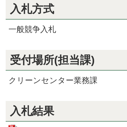
入札方式
一般競争入札
受付場所(担当課)
クリーンセンター業務課
入札結果