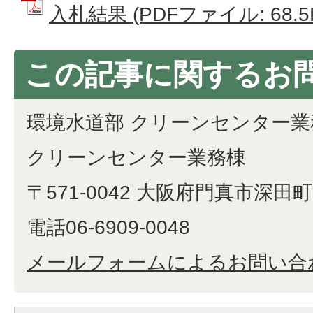
入札結果 (PDFファイル: 68.5
この記事に関するお
環境水道部 クリーンセンター業
クリーンセンター業務棟
〒571-0042 大阪府門真市深田町1
電話06-6909-0048
メールフォームによるお問い合