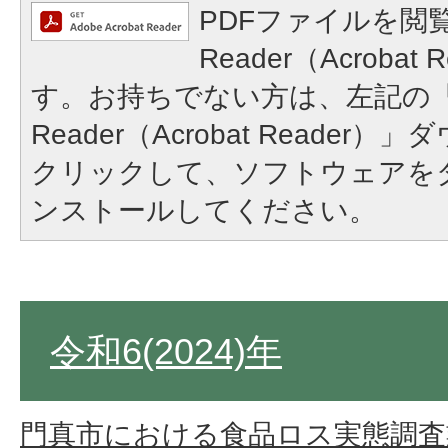
PDFファイルを閲覧
Reader（Acroba
す。お持ちでない方は、左記の「A
Reader（Acrobat Reade
クリックして、ソフトウェアを
ンストールしてください。
令和6(2024)年
門真市における食品ロス実態調査