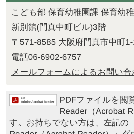
こども部 保育幼稚園課 保育幼
新別館(門真中町ビル)3階
〒571-8585 大阪府門真市中町1-
電話06-6902-6757
メールフォームによるお問い合
PDFファイルを閲覧
Reader（Acroba
す。お持ちでない方は、左記の「A
Reader（Acrobat Reade