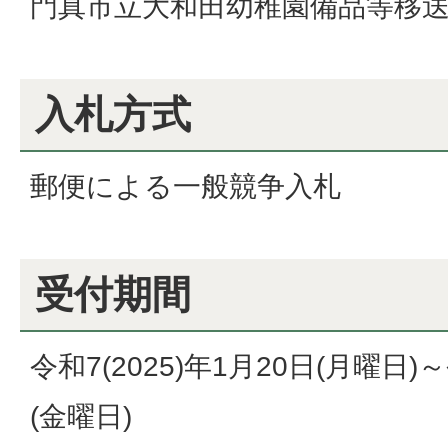
門真市立大和田幼稚園備品等移
入札方式
郵便による一般競争入札
受付期間
令和7(2025)年1月20日(月曜日)～
(金曜日)