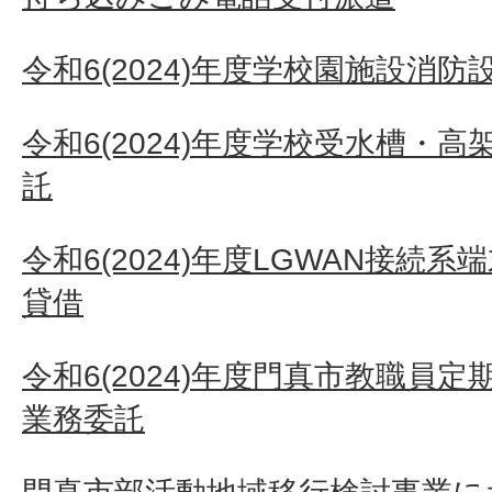
令和6(2024)年度学校園施設消
令和6(2024)年度学校受水槽・
託
令和6(2024)年度LGWAN接続
貸借
令和6(2024)年度門真市教職員
業務委託