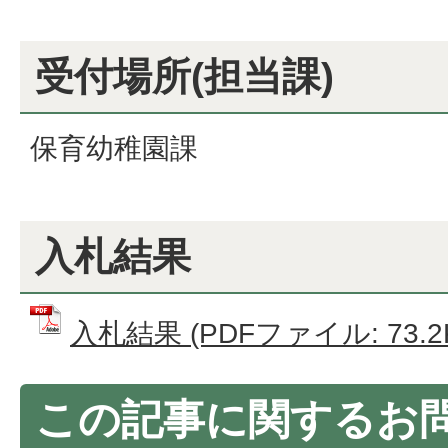
受付場所(担当課)
保育幼稚園課
入札結果
入札結果 (PDFファイル: 73.2
この記事に関するお