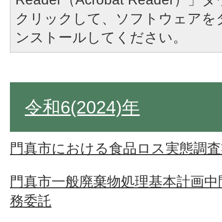
クリックして、ソフトウェアを
ンストールしてください。
令和6(2024)年
門真市における食品ロス実態調査
門真市一般廃棄物処理基本計画中
務委託