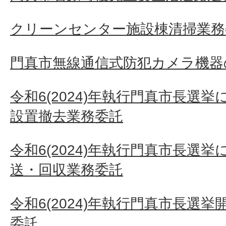
クリーンセンター施設棟清掃業務
門真市無線通信式防犯カメラ機器
令和6(2024)年執行門真市長選
設置撤去業務委託
令和6(2024)年執行門真市長選
送・回収業務委託
令和6(2024)年執行門真市長選
委託