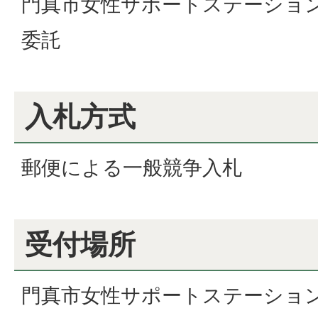
門真市女性サポートステーショ
委託
入札方式
郵便による一般競争入札
受付場所
門真市女性サポートステーション(