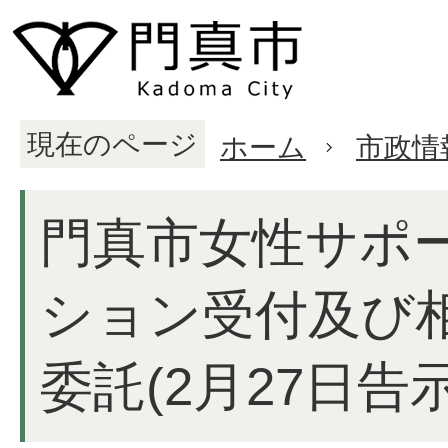
現在のページ
ホーム
市政情
門真市女性サポ
ション受付及び
委託(2月27日告