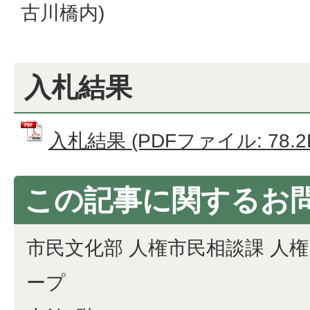
古川橋内)
入札結果
入札結果 (PDFファイル: 78.2
この記事に関するお
市民文化部 人権市民相談課 人
ープ