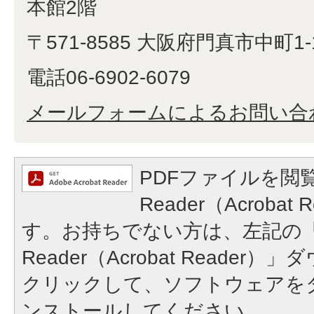
本館2階
〒571-8585 大阪府門真市中町1-
電話06-6902-6079
メールフォームによるお問い合
PDFファイルを閲覧
Reader（Acroba
す。お持ちでない方は、左記の「A
Reader（Acrobat Reade
クリックして、ソフトウェアを
ンストールしてください。