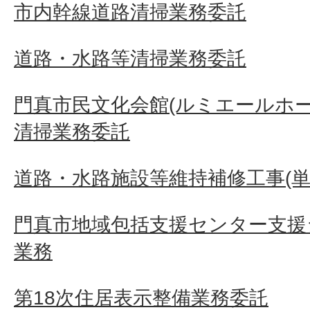
市内幹線道路清掃業務委託
道路・水路等清掃業務委託
門真市民文化会館(ルミエールホ
清掃業務委託
道路・水路施設等維持補修工事(単
門真市地域包括支援センター支援
業務
第18次住居表示整備業務委託