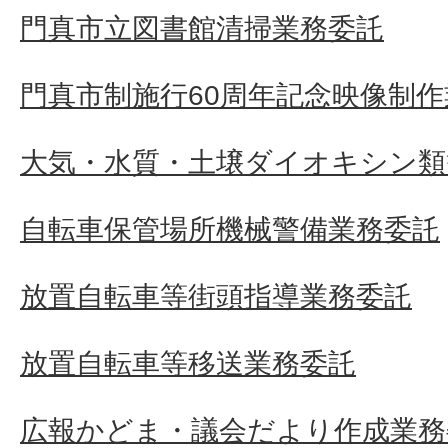
門真市立図書館清掃業務委託
門真市制施行60周年記念映像制
大気・水質・土壌ダイオキシン類
自転車保管場所機械警備業務委託
放置自転車等街頭指導業務委託
放置自転車等移送業務委託
広報かどま・議会だより作成業務