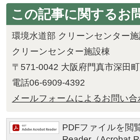
この記事に関するお
環境水道部 クリーンセンター施
クリーンセンター施設棟
〒571-0042 大阪府門真市深田町1
電話06-6909-4392
メールフォームによるお問い合
PDFファイルを閲覧
Reader（Acroba