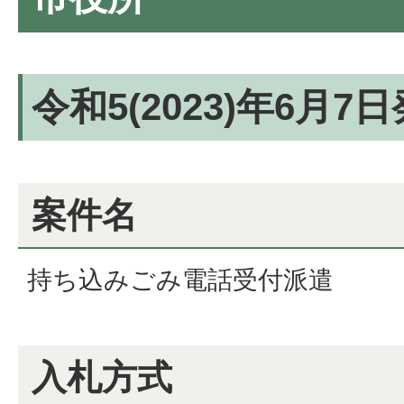
令和5(2023)年6月7
案件名
持ち込みごみ電話受付派遣
入札方式