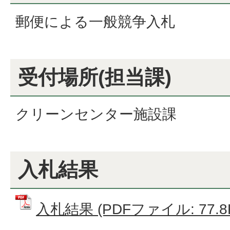
郵便による一般競争入札
受付場所(担当課)
クリーンセンター施設課
入札結果
入札結果 (PDFファイル: 77.8