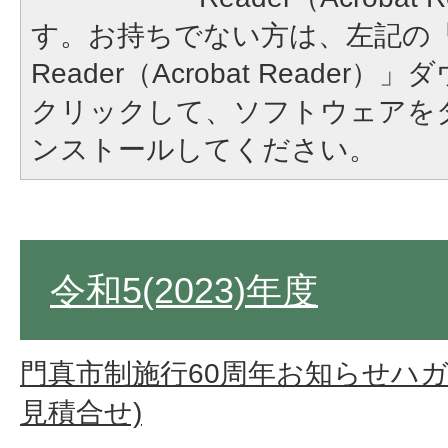
す。お持ちでない方は、左記の「A
Reader（Acrobat Reade
クリックして、ソフトウェアを
ンストールしてください。
令和5(2023)年度
門真市制施行60周年お知らせハガ
見積合せ)