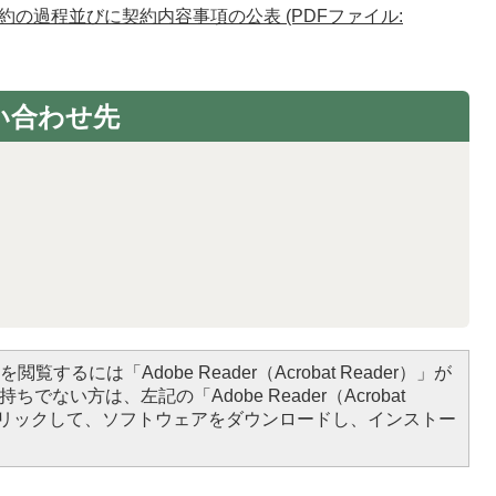
の過程並びに契約内容事項の公表 (PDFファイル:
い合わせ先
閲覧するには「Adobe Reader（Acrobat Reader）」が
ちでない方は、左記の「Adobe Reader（Acrobat
をクリックして、ソフトウェアをダウンロードし、インストー