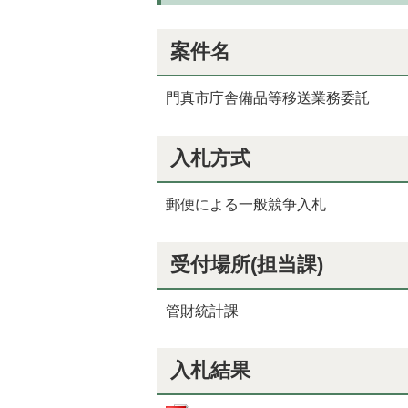
案件名
門真市庁舎備品等移送業務委託
入札方式
郵便による一般競争入札
受付場所(担当課)
管財統計課
入札結果