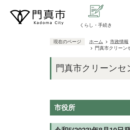
くらし・手続き
現在のページ
ホーム
市政情報
門真市クリーン
門真市クリーンセ
市役所