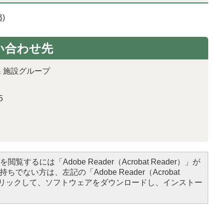
)
い合わせ先
 施設グループ
5
閲覧するには「Adobe Reader（Acrobat Reader）」が
ちでない方は、左記の「Adobe Reader（Acrobat
をクリックして、ソフトウェアをダウンロードし、インストー