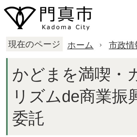
現在のページ
ホーム
市政情
かどまを満喫・
リズムde商業振
委託