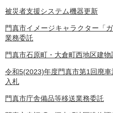
被災者支援システム機器更新
門真市イメージキャラクター「ガ
業務委託
門真市石原町・大倉町西地区建物
令和5(2023)年度門真市第1回
入札
門真市庁舎備品等移送業務委託