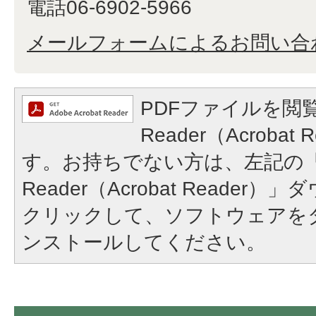
電話06-6902-5966
メールフォームによるお問い合
PDFファイルを閲覧
Reader（Acroba
す。お持ちでない方は、左記の「A
Reader（Acrobat Reade
クリックして、ソフトウェアを
ンストールしてください。