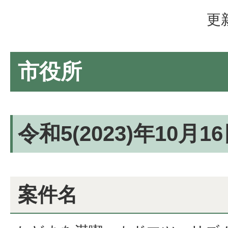
更
市役所
令和5(2023)年10月
案件名