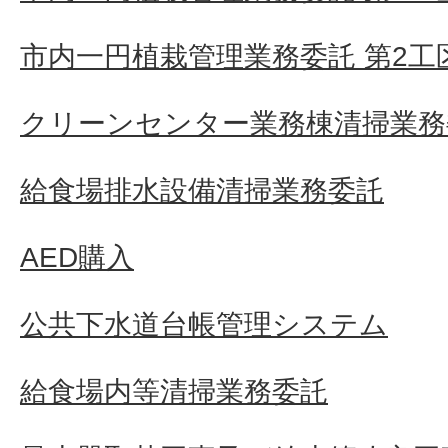
市内一円植栽管理業務委託 第2工
クリーンセンター業務棟清掃業務
給食場排水設備清掃業務委託
AED購入
公共下水道台帳管理システム
給食場内等清掃業務委託