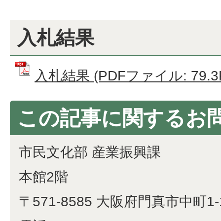
入札結果
入札結果 (PDFファイル: 79.3
この記事に関するお
市民文化部 産業振興課
本館2階
〒571-8585 大阪府門真市中町1-