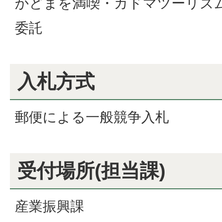
かどまを満喫・カドマツーリズム
委託
入札方式
郵便による一般競争入札
受付場所(担当課)
産業振興課