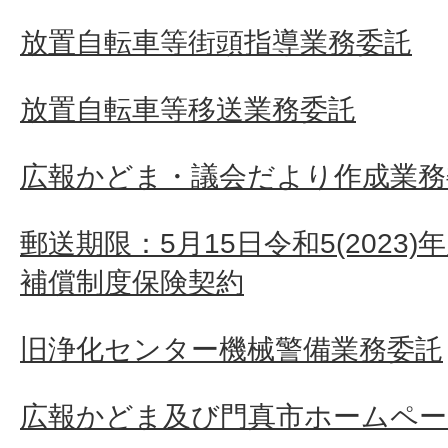
放置自転車等街頭指導業務委託
放置自転車等移送業務委託
広報かどま・議会だより作成業務
郵送期限：5月15日令和5(2023
補償制度保険契約
旧浄化センター機械警備業務委託
広報かどま及び門真市ホームペー