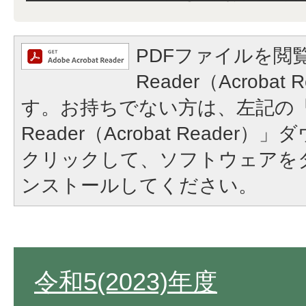
PDFファイルを閲覧
Reader（Acroba
す。お持ちでない方は、左記の「A
Reader（Acrobat Reade
クリックして、ソフトウェアを
ンストールしてください。
令和5(2023)年度