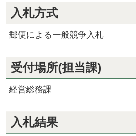
入札方式
郵便による一般競争入札
受付場所(担当課)
経営総務課
入札結果