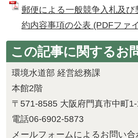
郵便による一般競争入札及び
約内容事項の公表 (PDFファイル:
この記事に関するお
環境水道部 経営総務課
本館2階
〒571-8585 大阪府門真市中町1-
電話06-6902-5873
メールフォームによるお問い合