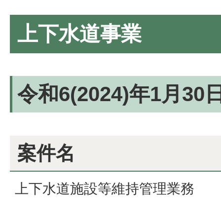
上下水道事業
令和6(2024)年1月3
案件名
上下水道施設等維持管理業務