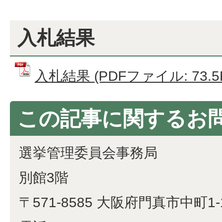
入札結果
入札結果 (PDFファイル: 73.5
この記事に関するお
選挙管理委員会事務局
別館3階
〒571-8585 大阪府門真市中町1-