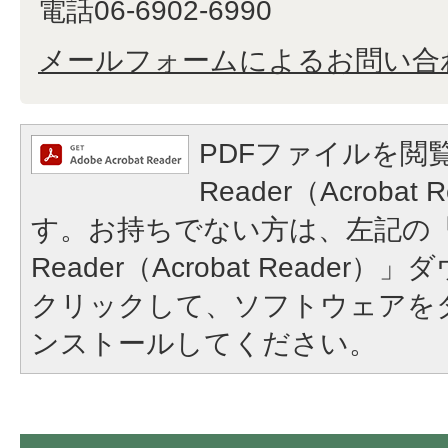
電話06-6902-6990
メールフォームによるお問い合
PDFファイルを閲覧
Reader（Acroba
す。お持ちでない方は、左記の「A
Reader（Acrobat Reade
クリックして、ソフトウェアを
ンストールしてください。