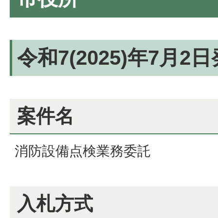
令和7(2025)年7月2
案件名
消防設備点検業務委託
入札方式