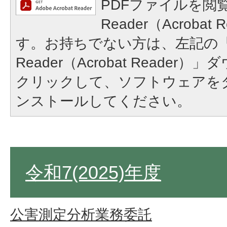
PDFファイルを閲覧
Reader（Acroba
す。お持ちでない方は、左記の「A
Reader（Acrobat Reade
クリックして、ソフトウェアを
ンストールしてください。
令和7(2025)年度
公害測定分析業務委託