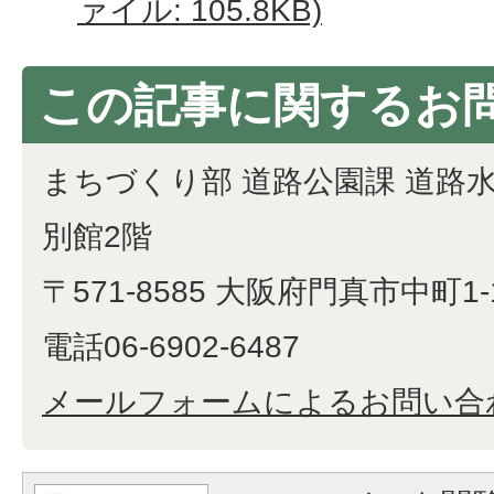
ァイル: 105.8KB)
この記事に関するお
まちづくり部 道路公園課 道路
別館2階
〒571-8585 大阪府門真市中町1-
電話06-6902-6487
メールフォームによるお問い合