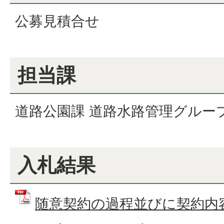
公募見積合せ
担当課
道路公園課 道路水路管理グルー
入札結果
随意契約の過程並びに契約内容