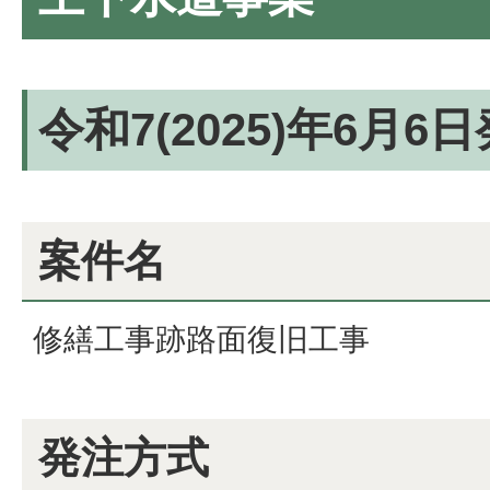
令和7(2025)年6月6
案件名
修繕工事跡路面復旧工事
発注方式