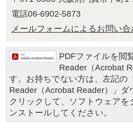
電話06-6902-5873
メールフォームによるお問い合
PDFファイルを閲覧
Reader（Acroba
す。お持ちでない方は、左記の「A
Reader（Acrobat Reade
クリックして、ソフトウェアを
ンストールしてください。