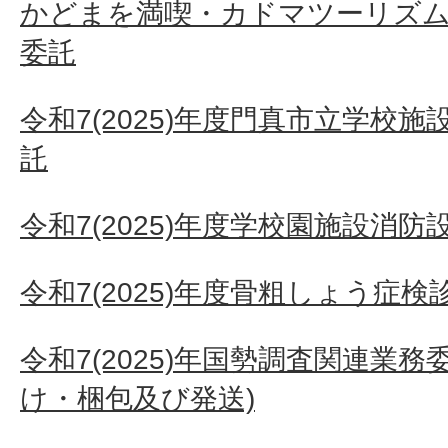
かどまを満喫・カドマツーリズム
委託
令和7(2025)年度門真市立学校
託
令和7(2025)年度学校園施設消
令和7(2025)年度骨粗しょう症
令和7(2025)年国勢調査関連業
け・梱包及び発送)