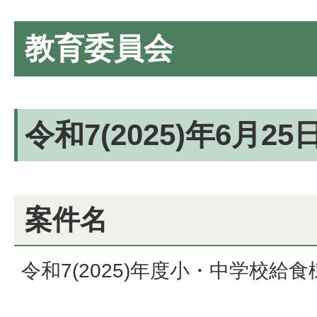
教育委員会
令和7(2025)年6月2
案件名
令和7(2025)年度小・中学校給