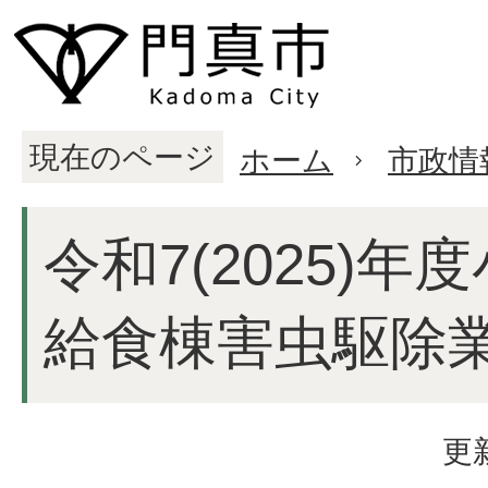
現在のページ
ホーム
市政情
令和7(2025)
給食棟害虫駆除
更