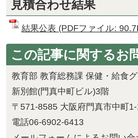
見積合わせ結果
結果公表 (PDFファイル: 90.7
この記事に関するお
教育部 教育総務課 保健・給食
新別館(門真中町ビル)3階
〒571-8585 大阪府門真市中町1-
電話06-6902-6413
メールフォームによるお問い合