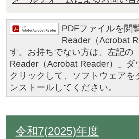
PDFファイルを閲覧
Reader（Acroba
す。お持ちでない方は、左記の「A
Reader（Acrobat Reade
クリックして、ソフトウェアを
ンストールしてください。
令和7(2025)年度