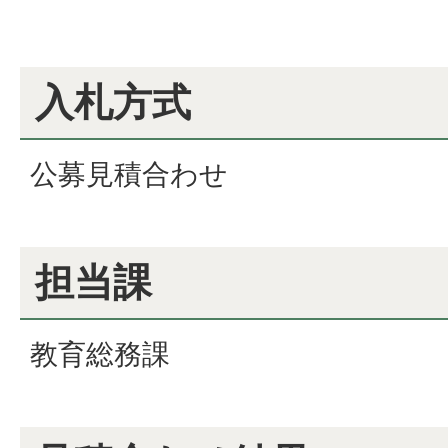
入札方式
公募見積合わせ
担当課
教育総務課