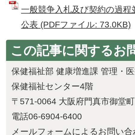
一般競争入札及び契約の過程
公表 (PDFファイル: 73.0KB)
この記事に関するお
保健福祉部 健康増進課 管理・
保健福祉センター4階
〒571-0064 大阪府門真市御堂町1
電話06-6904-6400
メールフォームによるお問い合