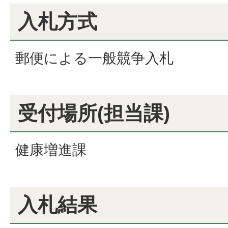
入札方式
郵便による一般競争入札
受付場所(担当課)
健康増進課
入札結果