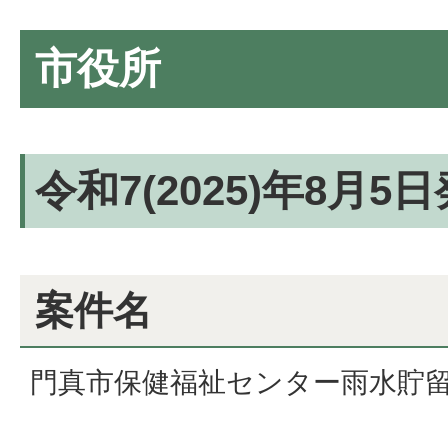
市役所
令和7(2025)年8月5
案件名
門真市保健福祉センター雨水貯