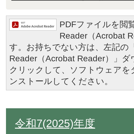
PDFファイルを閲覧
Reader（Acroba
す。お持ちでない方は、左記の「A
Reader（Acrobat Reade
クリックして、ソフトウェアを
ンストールしてください。
令和7(2025)年度