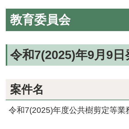
教育委員会
令和7(2025)年9月9
案件名
令和7(2025)年度公共樹剪定等