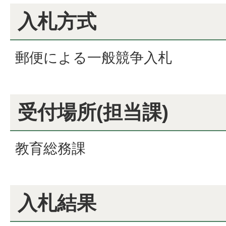
入札方式
郵便による一般競争入札
受付場所(担当課)
教育総務課
入札結果