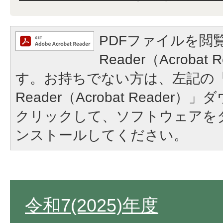
PDFファイルを閲覧
Reader（Acroba
す。お持ちでない方は、左記の「A
Reader（Acrobat Reade
クリックして、ソフトウェアを
ンストールしてください。
令和7(2025)年度