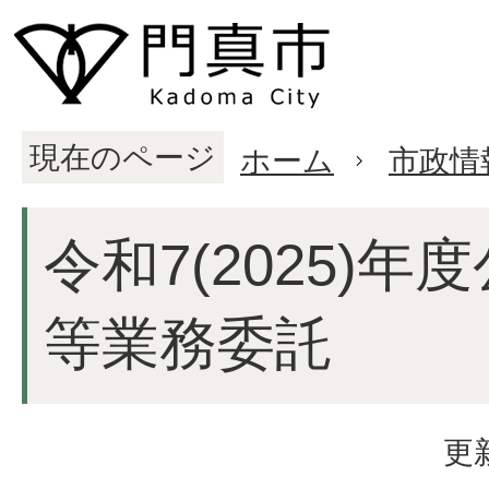
現在のページ
ホーム
市政情
令和7(2025)
等業務委託
更