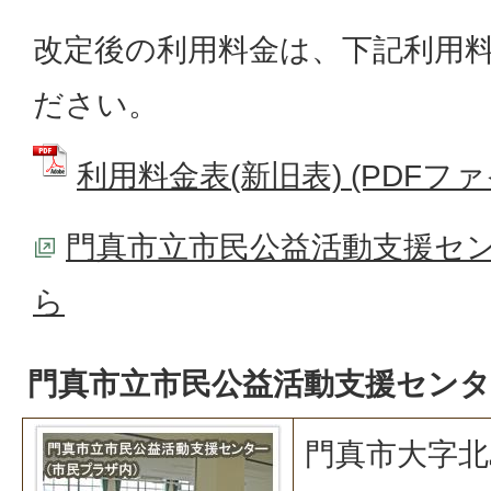
改定後の利用料金は、下記利用料
ださい。
利用料金表(新旧表) (PDFファイル
門真市立市民公益活動支援セ
ら
門真市立市民公益活動支援センタ
門真市大字北