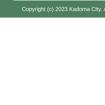
Copyright (c) 2023 Kadoma City. 