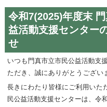
令和7(2025)年度末
益活動支援センター
せ
いつも門真市立市民公益活動支
ただき、誠にありがとうござい
長きにわたり皆様にご利用いた
民公益活動支援センターは、令和7