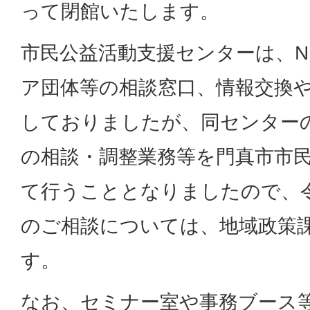
って閉館いたします。
市民公益活動支援センターは、N
ア団体等の相談窓口、情報交換
しておりましたが、同センター
の相談・調整業務等を門真市市
て行うこととなりましたので、令和
のご相談については、地域政策
す。
なお、セミナー室や事務ブース