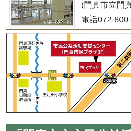
(門真市立門
電話072-800-