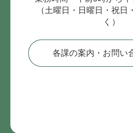
（土曜日・日曜日・祝日
く）
各課の案内・お問い