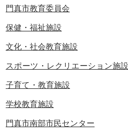
門真市教育委員会
保健・福祉施設
文化・社会教育施設
スポーツ・レクリエーション施
子育て・教育施設
学校教育施設
門真市南部市民センター