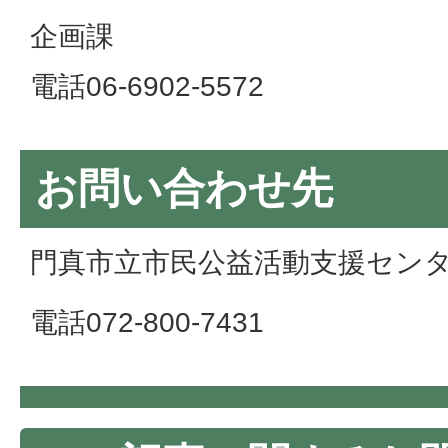
企画課
電話06-6902-5572
お問い合わせ先
門真市立市民公益活動支援セン
電話072-800-7431