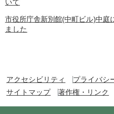
いて
市役所庁舎新別館(中町ビル)中
ました
アクセシビリティ
プライバシ
サイトマップ
著作権・リンク