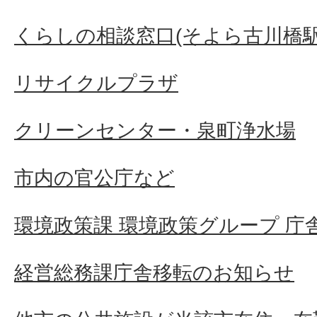
くらしの相談窓口(そよら古川橋駅
リサイクルプラザ
クリーンセンター・泉町浄水場
市内の官公庁など
環境政策課 環境政策グループ 庁
経営総務課庁舎移転のお知らせ