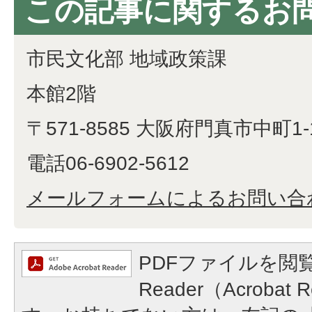
この記事に関するお
市民文化部 地域政策課
本館2階
〒571-8585 大阪府門真市中町1-
電話06-6902-5612
メールフォームによるお問い合
PDFファイルを閲覧
Reader（Acroba