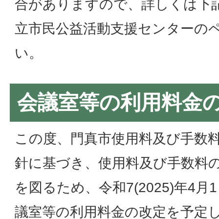
合がありますので、詳しくは下
立市民公益活動支援センターの
い。
会議室等の利用料金
この度、門真市使用料及び手数
針に基づき、使用料及び手数料
を図るため、令和7(2025)年4月
議室等の利用料金の改定を予定