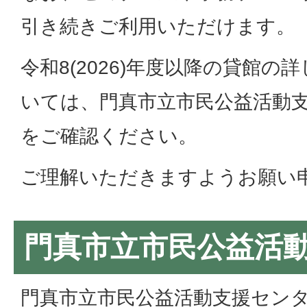
引き続きご利用いただけます。
令和8(2026)年度以降の貸館
いては、門真市立市民公益活動
をご確認ください。
ご理解いただきますようお願い
門真市立市民公益活
門真市立市民公益活動支援セン