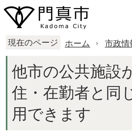
現在のページ
ホーム
市政情
他市の公共施設
住・在勤者と同
用できます