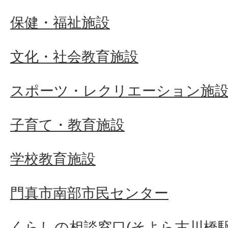
保健・福祉施設
文化・社会教育施設
スポーツ・レクリエーション施
子育て・教育施設
学校教育施設
門真市南部市民センター
くらしの相談窓口(そよら古川橋駅