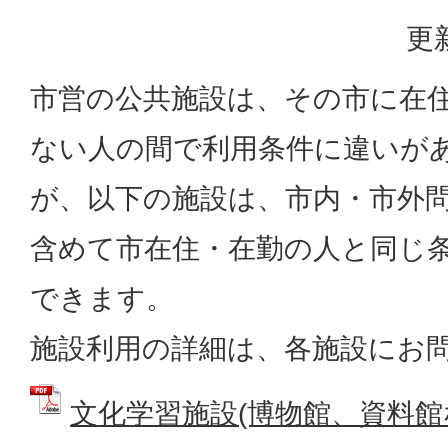
更
市営の公共施設は、その市に在
ない人の間で利用条件に違いが
が、以下の施設は、市内・市外
含めて市在住・在勤の人と同じ
できます。
施設利用の詳細は、各施設にお
文化学習施設(博物館、資料館など