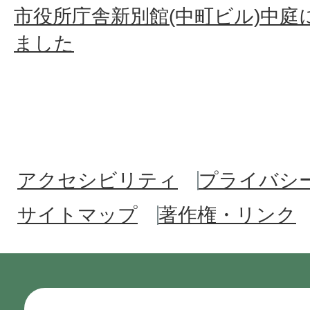
市役所庁舎新別館(中町ビル)中
ました
アクセシビリティ
プライバシ
サイトマップ
著作権・リンク