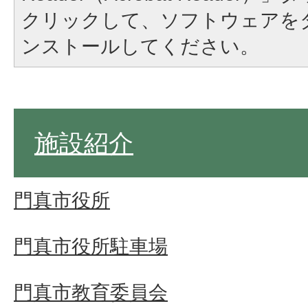
クリックして、ソフトウェアを
ンストールしてください。
施設紹介
門真市役所
門真市役所駐車場
門真市教育委員会