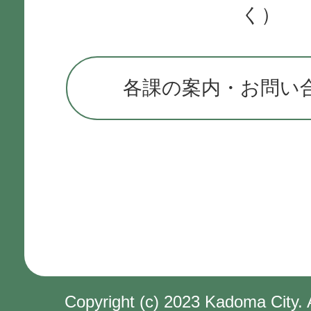
く）
各課の案内・お問い
Copyright (c) 2023 Kadoma City. 