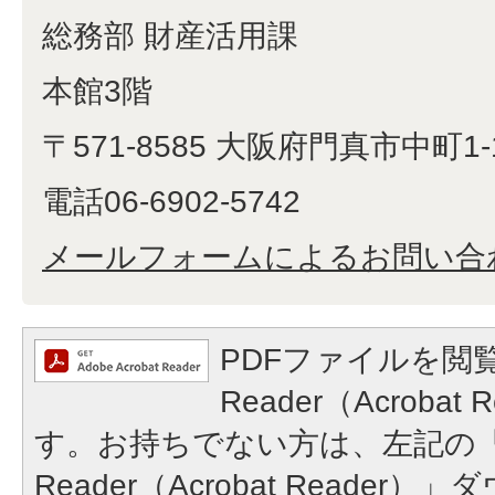
総務部 財産活用課
本館3階
〒571-8585 大阪府門真市中町1-
電話06-6902-5742
メールフォームによるお問い合
PDFファイルを閲覧
Reader（Acroba
す。お持ちでない方は、左記の「A
Reader（Acrobat Reade