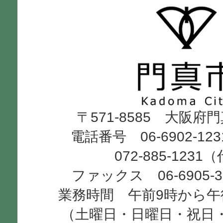
門
真
市
Kadoma
〒571-8585 大阪府
City
電話番号 06-6902-12
072-885-1231
ファックス 06-6905-
業務時間 午前9時から午
（土曜日・日曜日・祝日