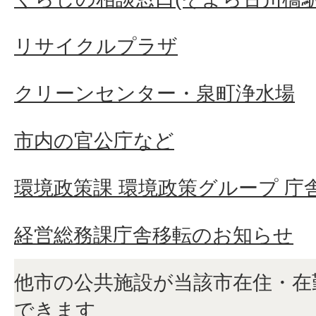
リサイクルプラザ
クリーンセンター・泉町浄水場
市内の官公庁など
環境政策課 環境政策グループ 庁
経営総務課庁舎移転のお知らせ
他市の公共施設が当該市在住・在
できます