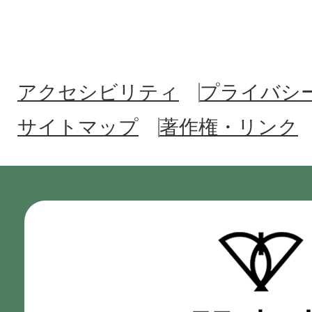
アクセシビリティ
プライバシ
サイトマップ
著作権・リンク
門
真