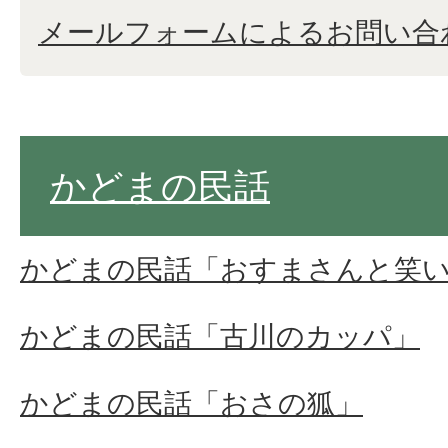
メールフォームによるお問い合
かどまの民話
かどまの民話「おすまさんと笑
かどまの民話「古川のカッパ」
かどまの民話「おさの狐」