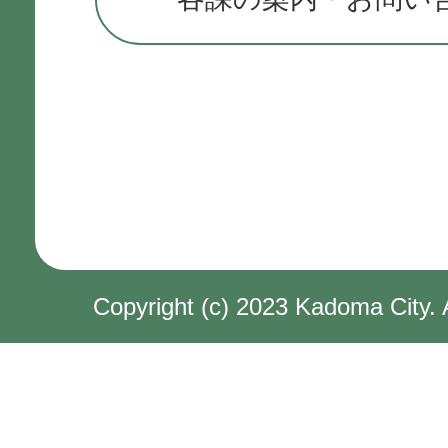
Copyright (c) 2023 Kadoma City. 