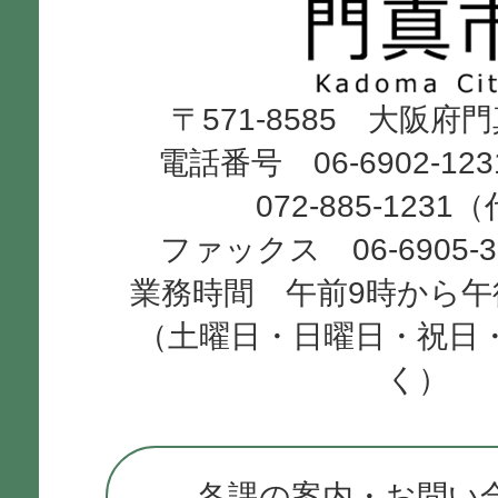
市
Kadoma
〒571-8585 大阪府
City
電話番号 06-6902-12
072-885-1231
ファックス 06-6905-
業務時間 午前9時から午
（土曜日・日曜日・祝日
く）
各課の案内・お問い