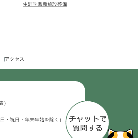
生涯学習新施設整備
アクセス
代表）
日・祝日・年末年始を除く）