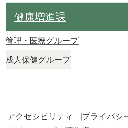
健康増進課
管理・医療グループ
成人保健グループ
アクセシビリティ
プライバシ