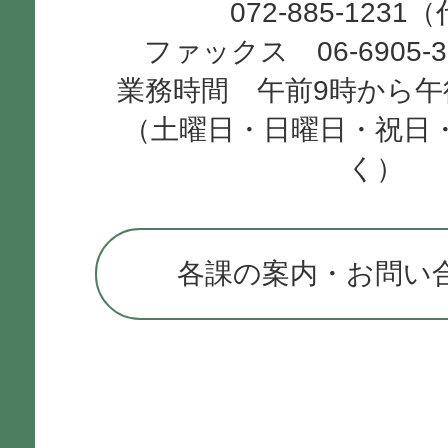
072-885-1231
ファックス 06-6905-
業務時間 午前9時から午
（土曜日・日曜日・祝日
く）
各課の案内・お問い