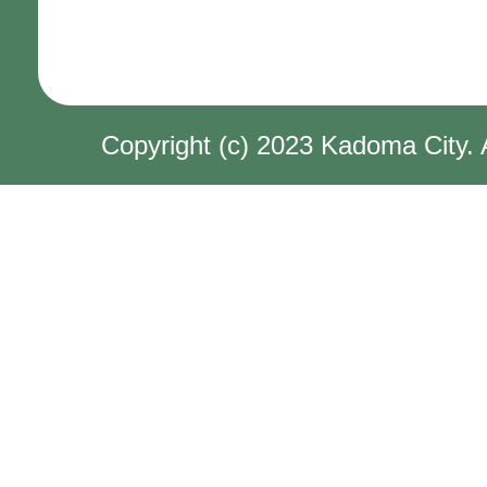
Copyright (c) 2023 Kadoma City. 