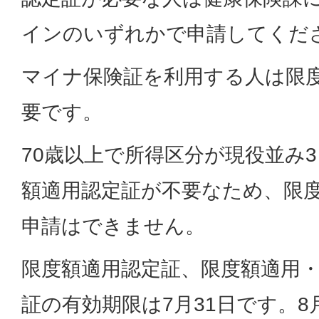
インのいずれかで申請してくだ
マイナ保険証を利用する人は限
要です。
70歳以上で所得区分が現役並み
額適用認定証が不要なため、限
申請はできません。
限度額適用認定証、限度額適用
証の有効期限は7月31日です。8