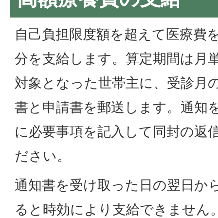
自己負担限度額を超えて医療費
分を支給します。算定期間は月
対象となった世帯主に、受診月の
書と申請書を郵送します。通知
に必要事項を記入して同封の返
ださい。
通知書を受け取った日の翌日か
ると時効により支給できません