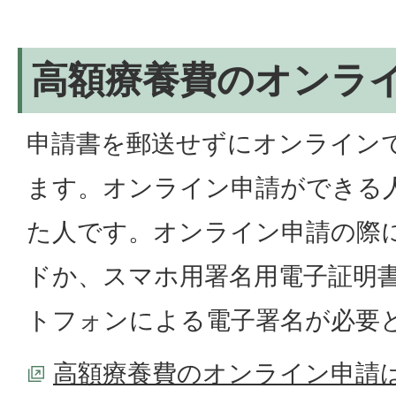
高額療養費のオンラ
申請書を郵送せずにオンライン
ます。オンライン申請ができる
た人です。オンライン申請の際
ドか、スマホ用署名用電子証明
トフォンによる電子署名が必要
高額療養費のオンライン申請