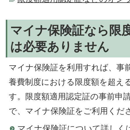
マイナ保険証なら限
は必要ありません
マイナ保険証を利用すれば、事
養費制度における限度額を超え
す。限度額適用認定証の事前申
で、マイナ保険証をご利用くだ
マイナ保険証について詳しく