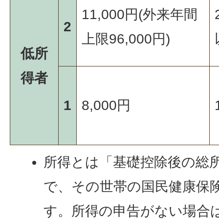
11,000円(外来年間
2
上限96,000円)
低所
得者
1
8,000円
所得とは「基礎控除後の総
で、その世帯の国民健康保
す。所得の申告がない場合