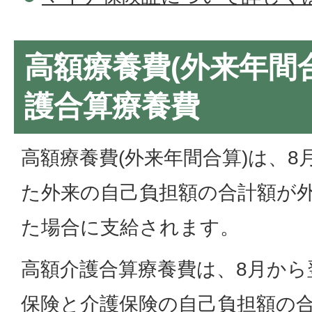
高額療養費(外来年間
護合算療養費
高額療養費(外来年間合算)は、8
た外来の自己負担額の合計額が
た場合に支給されます。
高額介護合算療養費は、8月から
保険と介護保険の自己負担額の