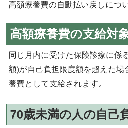
高額療養費の自動払い戻しにつ
高額療養費の支給対
同じ月内に受けた保険診療に係る
額)が自己負担限度額を超えた場
養費として支給されます。
70歳未満の人の自己