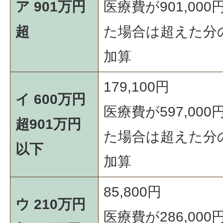
ア 901万円
医療費が901,00
超
た場合は超えた分
加算
179,100円
イ 600万円
医療費が597,00
超901万円
た場合は超えた分
以下
加算
85,800円
ウ 210万円
医療費が286,00