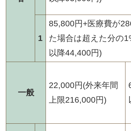
85,800円+医療費が2
1
た場合は超えた分の1
以降44,400円)
22,000円(外来年間
一般
上限216,000円)