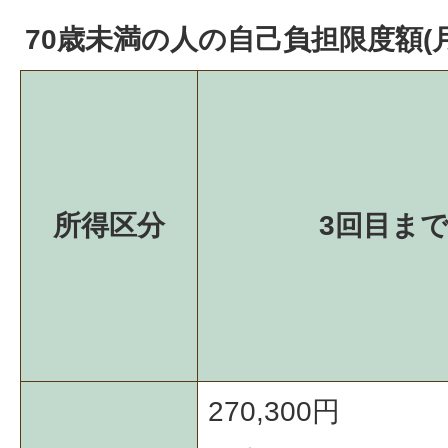
70歳未満の人の自己負担限度額(月
所得区分
3回目ま
270,300円