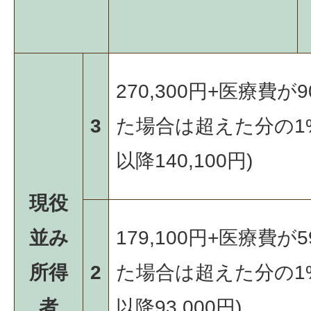
270,300円+医療費が9
3
た場合は超えた分の1
以降140,100円)
現役
並み
179,100円+医療費が5
所得
2
た場合は超えた分の1
者
以降93,000円)