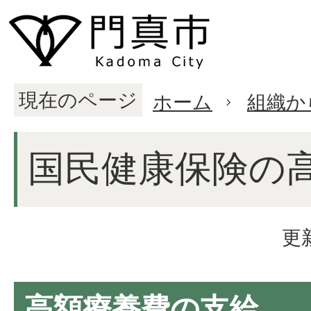
現在のページ
ホーム
組織か
国民健康保険の
更
高額療養費の支給