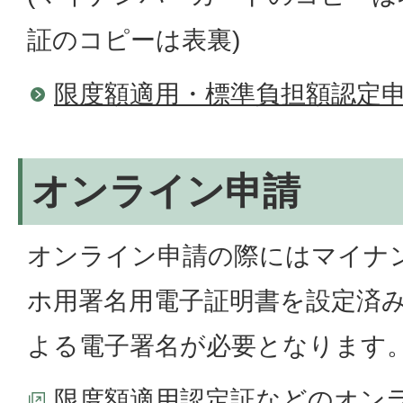
証のコピーは表裏)
限度額適用・標準負担額認定
オンライン申請
オンライン申請の際にはマイナ
ホ用署名用電子証明書を設定済
よる電子署名が必要となります
限度額適用認定証などのオン