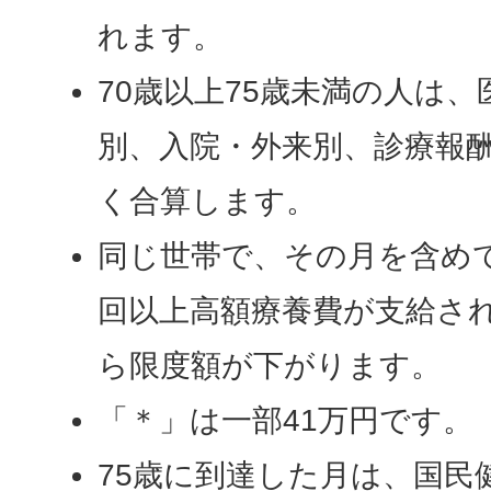
れます。
70歳以上75歳未満の人は、
別、入院・外来別、診療報酬
く合算します。
同じ世帯で、その月を含めて
回以上高額療養費が支給さ
ら限度額が下がります。
「＊」は一部41万円です。
75歳に到達した月は、国民