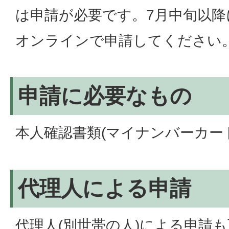
は申請が必要です。7月中旬以降
オンラインで申請してください
申請に必要なもの
本人確認書類(マイナンバーカー
代理人による申請
代理人(別世帯の人)による申請