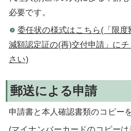
必要です。
委任状の様式はこちら(「限度
減額認定証の(再)交付申請」に
さい)
郵送による申請
申請書と本人確認書類のコピー
(マイナンバーカードのコピーは