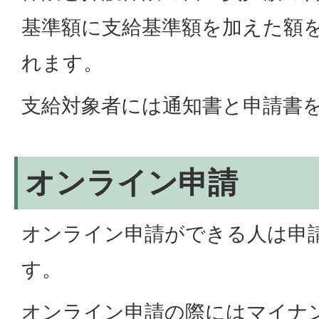
基準額に支給基準額を加えた額
れます。
支給対象者には通知書と申請書
オンライン申請
オンライン申請ができる人は申
す。
オンライン申請の際にはマイナ