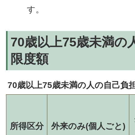
す。
70歳以上75歳未満
限度額
70歳以上75歳未満の人の自己負担
所得区分
外来のみ(個人ごと)