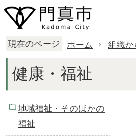
現在のページ
ホーム
組織か
健康・福祉
地域福祉・そのほかの
福祉