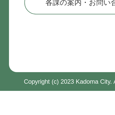
各課の案内・お問い
Copyright (c) 2023 Kadoma City. 