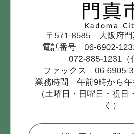
市
Kadoma
〒571-8585 大阪府
City
電話番号 06-6902-12
072-885-1231
ファックス 06-6905-
業務時間 午前9時から午
（土曜日・日曜日・祝日
く）