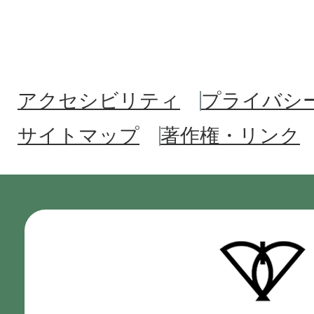
アクセシビリティ
プライバシ
サイトマップ
著作権・リンク
門
真