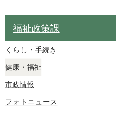
福祉政策課
くらし・手続き
健康・福祉
市政情報
フォトニュース