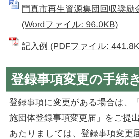
門真市再生資源集団回収奨励
(Wordファイル: 96.0KB)
記入例 (PDFファイル: 441.8K
登録事項変更の手続
登録事項に変更がある場合は、
施団体登録事項変更届」をご提
あたりましては、登録事項変更