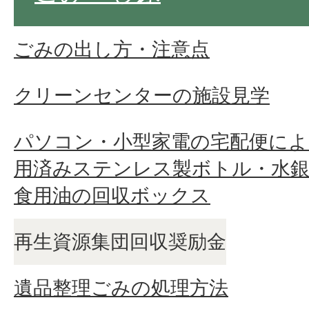
ごみの出し方・注意点
クリーンセンターの施設見学
パソコン・小型家電の宅配便によ
用済みステンレス製ボトル・水銀
食用油の回収ボックス
再生資源集団回収奨励金
遺品整理ごみの処理方法