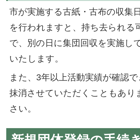
市が実施する古紙・古布の収集
を行われますと、持ち去られる
で、別の日に集団回収を実施し
いたします。
また、3年以上活動実績が確認で
抹消させていただくこともあり
さい。