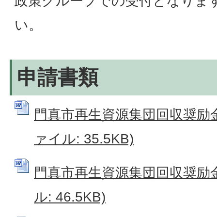
政策グループでの受付となりま
い。
申請書類
門真市再生資源集団回収奨励金交
ァイル: 35.5KB)
門真市再生資源集団回収奨励金明
ル: 46.5KB)