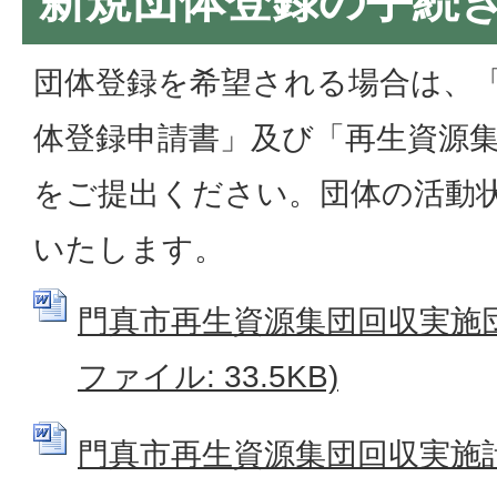
新規団体登録の手続
団体登録を希望される場合は、
体登録申請書」及び「再生資源
をご提出ください。団体の活動
いたします。
門真市再生資源集団回収実施団体
ファイル: 33.5KB)
門真市再生資源集団回収実施計画