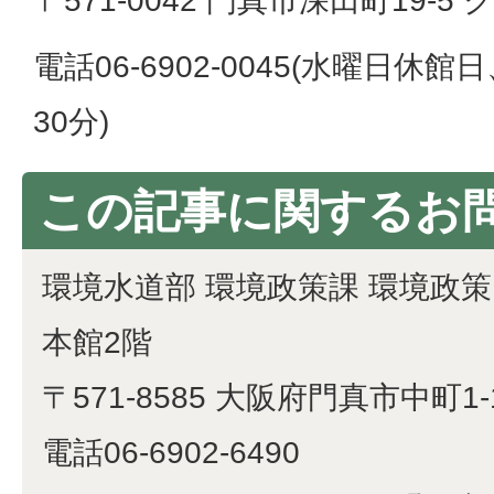
〒571-0042 門真市深田町19-
電話06-6902-0045(水曜日休
30分)
この記事に関するお
環境水道部 環境政策課 環境政
本館2階
〒571-8585 大阪府門真市中町1-
電話06-6902-6490