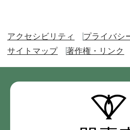
アクセシビリティ
プライバシ
サイトマップ
著作権・リンク
門
真