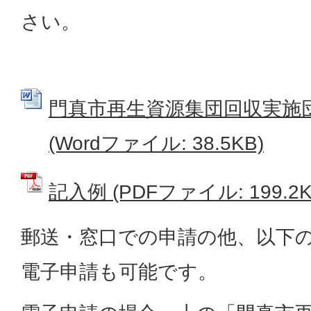
さい。
門真市再生資源集団回収実施
(Wordファイル: 38.5KB)
記入例 (PDFファイル: 199.2K
郵送・窓口での申請の他、以下の
電子申請も可能です。