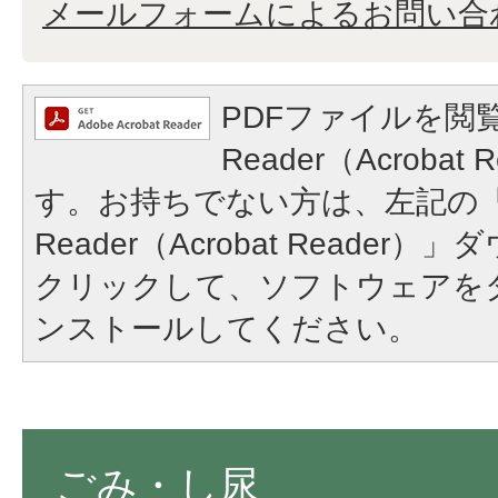
メールフォームによるお問い合
PDFファイルを閲覧
Reader（Acroba
す。お持ちでない方は、左記の「A
Reader（Acrobat Reade
クリックして、ソフトウェアを
ンストールしてください。
ごみ・し尿