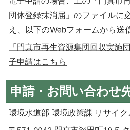
電子申請の場合、上の「門真市
団体登録抹消届」のファイルに
え、以下のWebフォームから送
「門真市再生資源集団回収実施
子申請はこちら
申請・お問い合わせ
環境水道部 環境政策課 リサイク