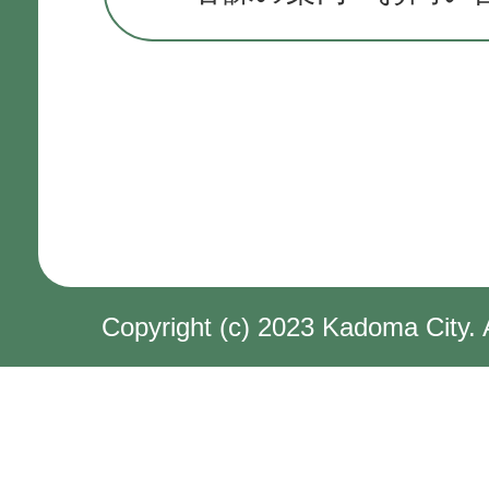
Copyright (c) 2023 Kadoma City. 