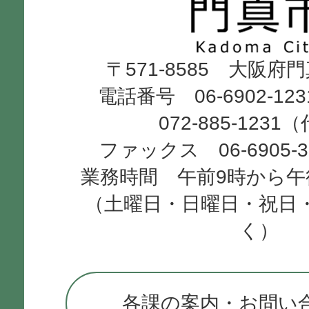
市
Kadoma
〒571-8585 大阪府
City
電話番号 06-6902-12
072-885-1231
ファックス 06-6905-
業務時間 午前9時から午
（土曜日・日曜日・祝日
く）
各課の案内・お問い