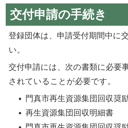
交付申請の手続き
登録団体は、申請受付期間中に
い。
交付申請には、次の書類に必要
されていることが必要です。
門真市再生資源集団回収奨
再生資源集団回収明細書
門真市再生資源集団回収奨