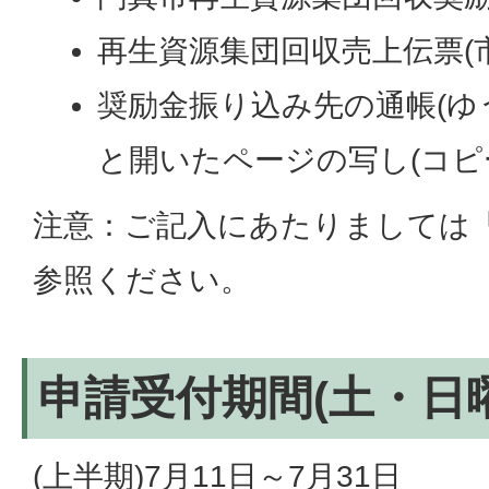
再生資源集団回収売上伝票(
奨励金振り込み先の通帳(ゆ
と開いたページの写し(コピ
注意：ご記入にあたりましては
参照ください。
申請受付期間(土・日
(上半期)7月11日～7月31日