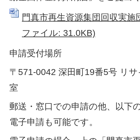
門真市再生資源集団回収実施団体
ファイル: 31.0KB)
申請受付場所
〒571-0042 深田町19番5号
室
郵送・窓口での申請の他、以下の
電子申請も可能です。