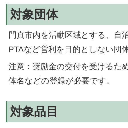
対象団体
門真市内を活動区域とする、自
PTAなど営利を目的としない団
注意：奨励金の交付を受けるた
体名などの登録が必要です。
対象品目