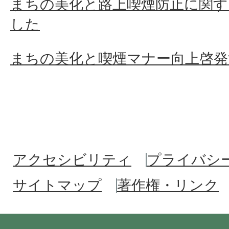
まちの美化と路上喫煙防止に関す
した
まちの美化と喫煙マナー向上啓発
アクセシビリティ
プライバシ
サイトマップ
著作権・リンク