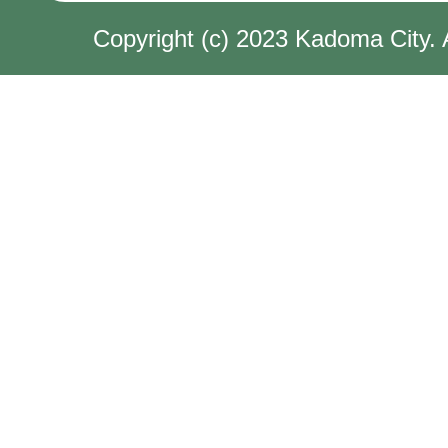
Copyright (c) 2023 Kadoma City. 