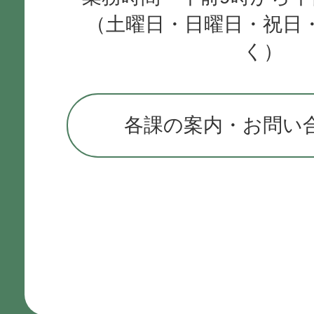
（土曜日・日曜日・祝日
く）
各課の案内・お問い