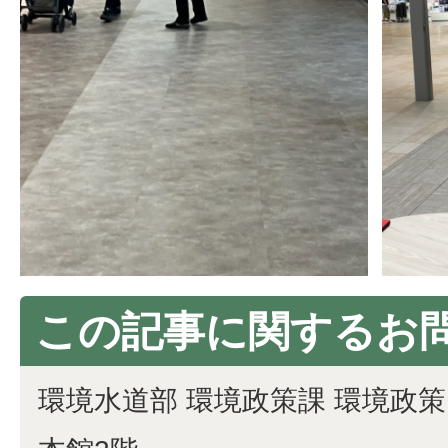
この記事に関するお
環境水道部 環境政策課 環境政