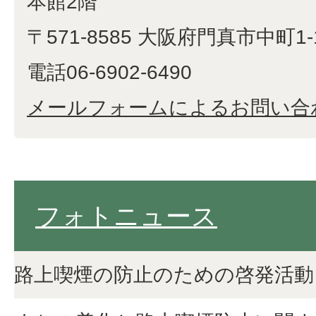
本館2階
〒571-8585 大阪府門真市中町1-
電話06-6902-6490
メールフォームによるお問い合
フォトニュース
路上喫煙の防止のための啓発活動