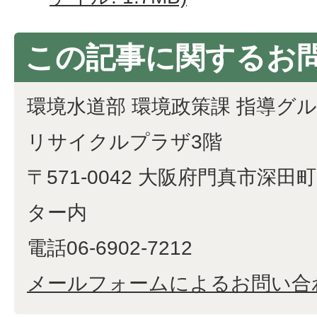
この記事に関するお
環境水道部 環境政策課 指導グ
リサイクルプラザ3階
〒571-0042 大阪府門真市深田町
ター内
電話06-6902-7212
メールフォームによるお問い合