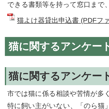
できる書類等を持って窓口まで
猫よけ器貸出申込書 (PDFファイル
猫に関するアンケー
猫に関するアンケー
市では猫に係る相談や苦情が多
特に飼い主がいない、「のら猫