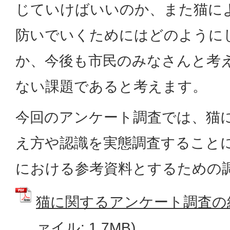
じていけばいいのか、また猫に
防いでいくためにはどのように
か、今後も市民のみなさんと考
ない課題であると考えます。
今回のアンケート調査では、猫
え方や認識を実態調査すること
における参考資料とするための
猫に関するアンケート調査の結
ァイル: 1.7MB)