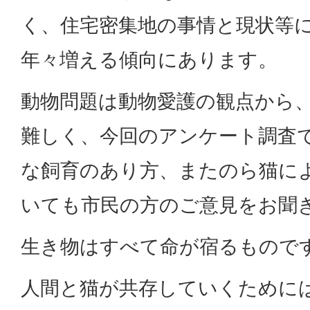
く、住宅密集地の事情と現状等
年々増える傾向にあります。
動物問題は動物愛護の観点から
難しく、今回のアンケート調査
な飼育のあり方、またのら猫に
いても市民の方のご意見をお聞
生き物はすべて命が宿るもので
人間と猫が共存していくために