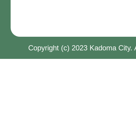
Copyright (c) 2023 Kadoma City. 