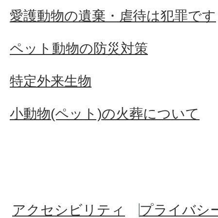
愛護動物の遺棄・虐待は犯罪です
ペット動物の防災対策
特定外来生物
小動物(ペット)の火葬について
アクセシビリティ
プライバシ