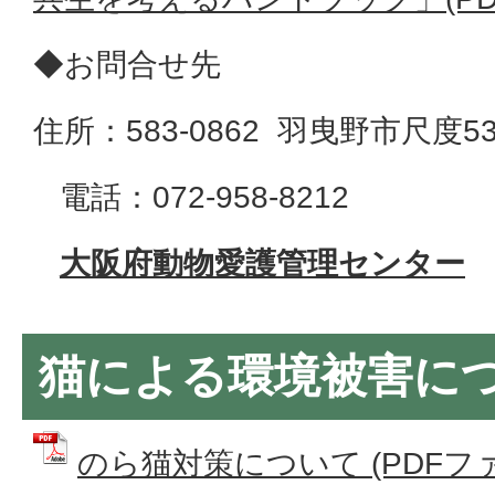
◆お問合せ先
住所：583-0862 羽曳野市尺度5
電話：072-958-8212
大阪府動物愛護管理センター
猫による環境被害に
のら猫対策について (PDFファイ