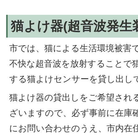
猫よけ器(超音波発生
市では、猫による生活環境被害
不快な超音波を放射することで
する猫よけセンサーを貸し出し
猫よけ器の貸出しをご希望され
ざいますので、必ず事前に在庫
にお問い合わせのうえ、市内在