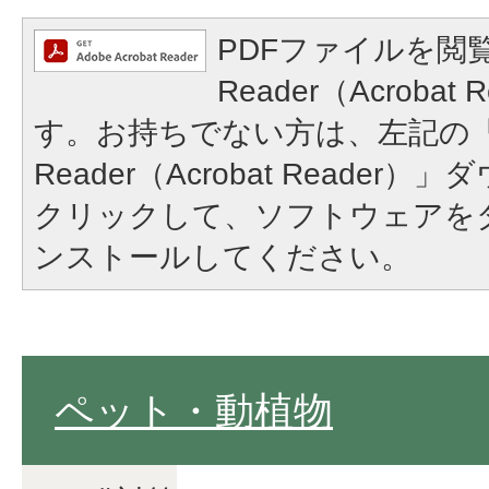
PDFファイルを閲覧
Reader（Acroba
す。お持ちでない方は、左記の「A
Reader（Acrobat Reade
クリックして、ソフトウェアを
ンストールしてください。
ペット・動植物