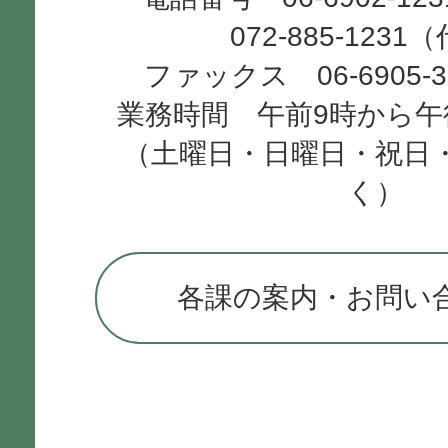
072-885-1231
ファックス 06-6905-
業務時間 午前9時から午
（土曜日・日曜日・祝日
く）
各課の案内・お問い