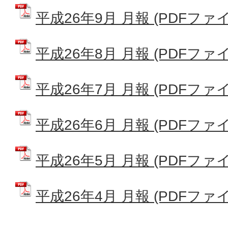
平成26年9月 月報 (PDFファイル:
平成26年8月 月報 (PDFファイル:
平成26年7月 月報 (PDFファイル:
平成26年6月 月報 (PDFファイル:
平成26年5月 月報 (PDFファイル:
平成26年4月 月報 (PDFファイル: