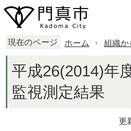
現在のページ
ホーム
組織か
平成26(2014)
監視測定結果
更