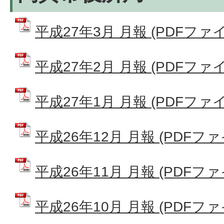
平成27年3月 月報 (PDFファイル:
平成27年2月 月報 (PDFファイル:
平成27年1月 月報 (PDFファイル:
平成26年12月 月報 (PDFファイル
平成26年11月 月報 (PDFファイル
平成26年10月 月報 (PDFファイル