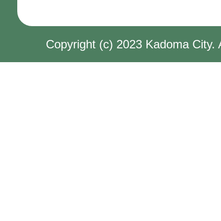
Copyright (c) 2023 Kadoma City. 