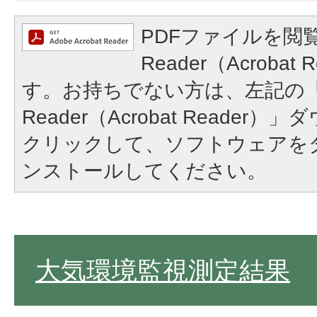
PDFファイルを閲覧
Reader（Acroba
す。お持ちでない方は、左記の「A
Reader（Acrobat Reade
クリックして、ソフトウェアを
ンストールしてください。
大気環境監視測定結果