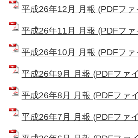
平成26年12月 月報 (PDFファイル
平成26年11月 月報 (PDFファイル
平成26年10月 月報 (PDFファイル
平成26年9月 月報 (PDFファイル:
平成26年8月 月報 (PDFファイル:
平成26年7月 月報 (PDFファイル: