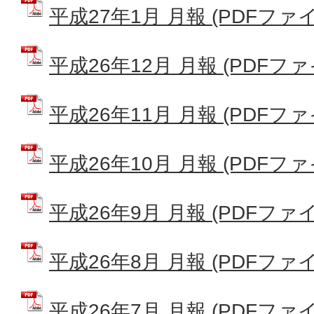
平成27年1月 月報 (PDFファイル:
平成26年12月 月報 (PDFファイル
平成26年11月 月報 (PDFファイル
平成26年10月 月報 (PDFファイル
平成26年9月 月報 (PDFファイル:
平成26年8月 月報 (PDFファイル:
平成26年7月 月報 (PDFファイル: