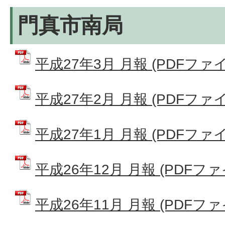
門真市南局
平成27年3月 月報 (PDFファイル:
平成27年2月 月報 (PDFファイル:
平成27年1月 月報 (PDFファイル:
平成26年12月 月報 (PDFファイル
平成26年11月 月報 (PDFファイル