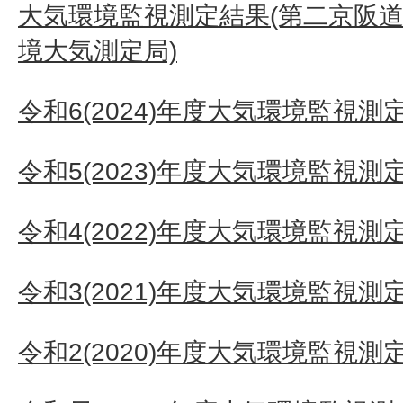
大気環境監視測定結果(第二京阪
境大気測定局)
令和6(2024)年度大気環境監視測
令和5(2023)年度大気環境監視測
令和4(2022)年度大気環境監視測
令和3(2021)年度大気環境監視測
令和2(2020)年度大気環境監視測