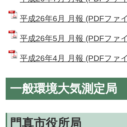
平成26年6月 月報 (PDFファイル:
平成26年5月 月報 (PDFファイル:
平成26年4月 月報 (PDFファイル:
一般環境大気測定局
門真市役所局