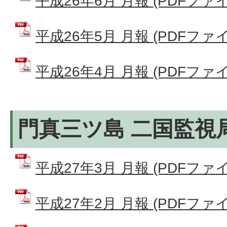
平成26年6月 月報 (PDFファイル:
平成26年5月 月報 (PDFファイル:
平成26年4月 月報 (PDFファイル:
門真三ツ島 二国監視
平成27年3月 月報 (PDFファイル:
平成27年2月 月報 (PDFファイル: