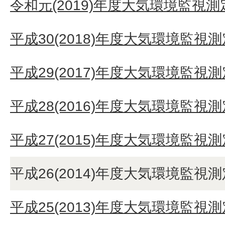
令和元(2019)年度大気環境監視
平成30(2018)年度大気環境監視
平成29(2017)年度大気環境監視
平成28(2016)年度大気環境監視
平成27(2015)年度大気環境監視
平成26(2014)年度大気環境監視
平成25(2013)年度大気環境監視