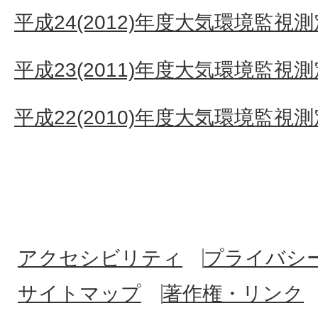
平成24(2012)年度大気環境監視
平成23(2011)年度大気環境監視
平成22(2010)年度大気環境監視
アクセシビリティ
プライバシ
サイトマップ
著作権・リンク