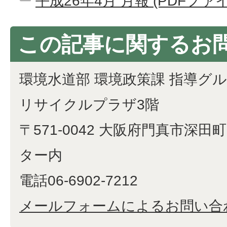
平成26年4月 月報 (PDFファイル:
この記事に関するお
環境水道部 環境政策課 指導グ
リサイクルプラザ3階
〒571-0042 大阪府門真市深田町
ター内
電話06-6902-7212
メールフォームによるお問い合