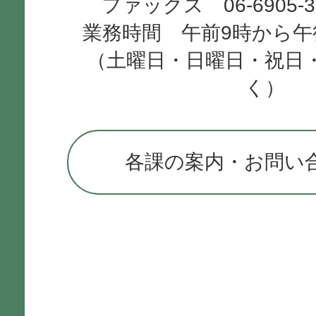
ファックス 06-6905-
業務時間 午前9時から午
（土曜日・日曜日・祝日
く）
各課の案内・お問い